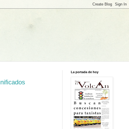
La portada de hoy
nificados