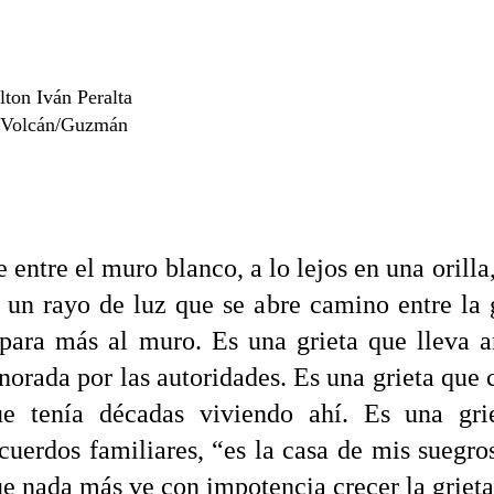
lton Iván Peralta
 Volcán/Guzmán
 entre el muro blanco, a lo lejos en una orilla
 un rayo de luz que se abre camino entre la 
para más al muro. Es una grieta que lleva a
norada por las autoridades. Es una grieta que 
ue tenía décadas viviendo ahí. Es una gri
cuerdos familiares, “es la casa de mis suegro
e nada más ve con impotencia crecer la grieta