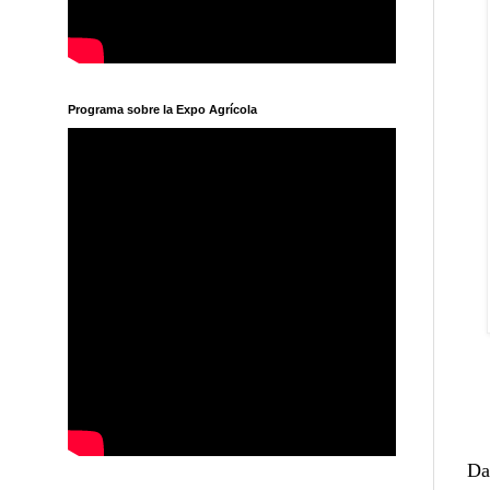
Programa sobre la Expo Agrícola
Da