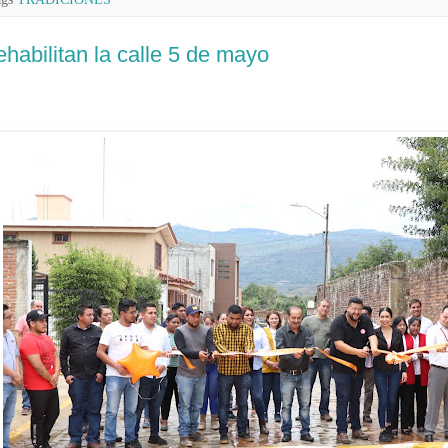
habilitan la calle 5 de mayo