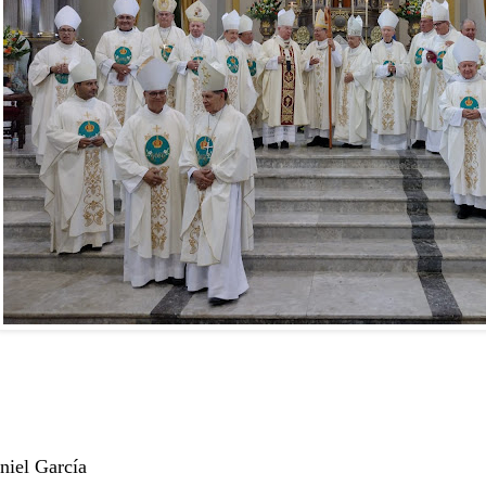
niel García