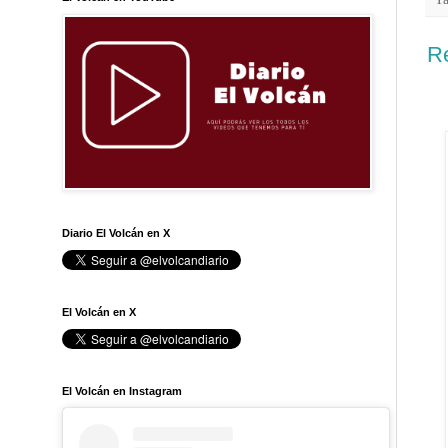
Re
Diario El Volcán en X
El Volcán en X
El Volcán en Instagram