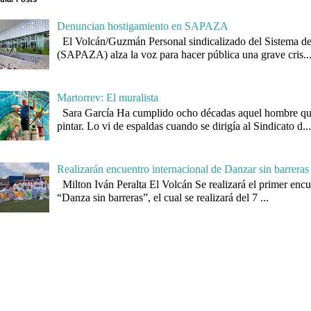
Denuncian hostigamiento en SAPAZA
El Volcán/Guzmán Personal sindicalizado del Sistema d
(SAPAZA) alza la voz para hacer pública una grave cris..
Martorrev: El muralista
Sara García Ha cumplido ocho décadas aquel hombre qu
pintar. Lo vi de espaldas cuando se dirigía al Sindicato d..
Realizarán encuentro internacional de Danzar sin barreras
Milton Iván Peralta El Volcán Se realizará el primer encu
“Danza sin barreras”, el cual se realizará del 7 ...