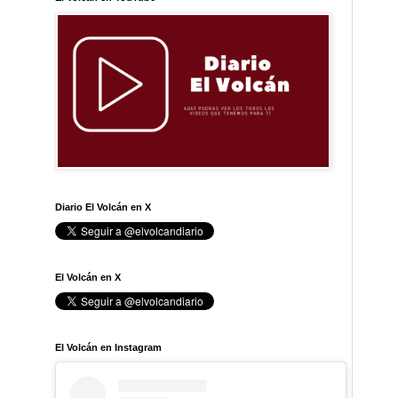
Diario El Volcán en X
El Volcán en X
El Volcán en Instagram