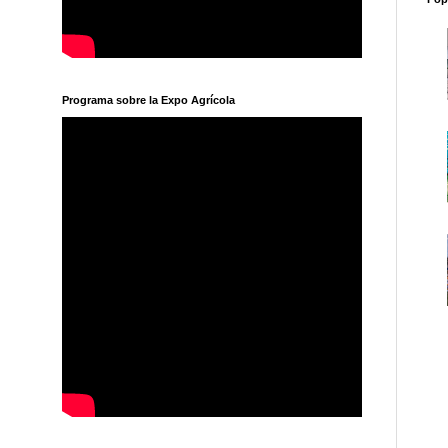
Programa sobre la Expo Agrícola