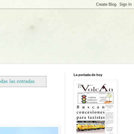
La portada de hoy
das las entradas