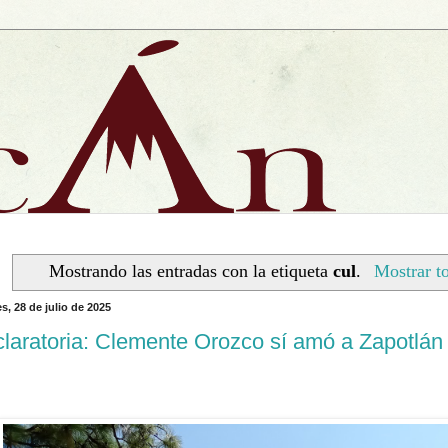
Mostrando las entradas con la etiqueta
cul
.
Mostrar to
s, 28 de julio de 2025
laratoria: Clemente Orozco sí amó a Zapotlán