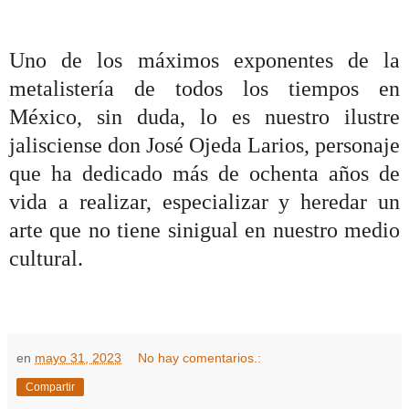
Uno de los máximos exponentes de la
metalistería de todos los tiempos en
México, sin duda, lo es nuestro ilustre
jalisciense don José Ojeda Larios, personaje
que ha dedicado más de ochenta años de
vida a realizar, especializar y heredar un
arte que no tiene sinigual en nuestro medio
cultural.
en
mayo 31, 2023
No hay comentarios.:
Compartir