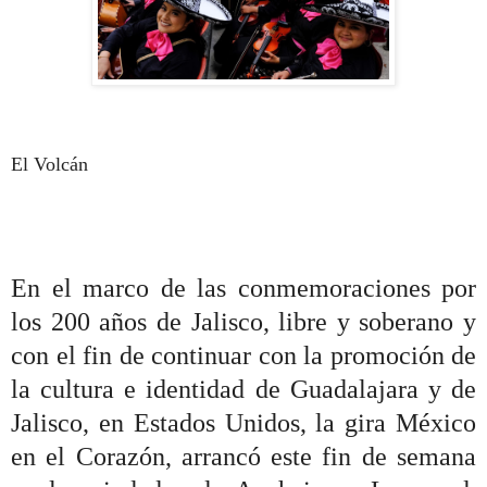
El Volcán
En el marco de las conmemoraciones por
los 200 años de Jalisco, libre y soberano y
con el fin de continuar con la promoción de
la cultura e identidad de Guadalajara y de
Jalisco, en Estados Unidos, la gira México
en el Corazón, arrancó este fin de semana