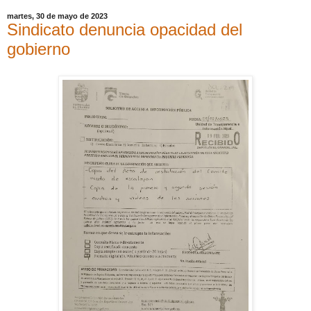
martes, 30 de mayo de 2023
Sindicato denuncia opacidad del
gobierno