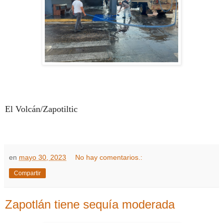
El Volcán/Zapotiltic
en
mayo 30, 2023
No hay comentarios.:
Compartir
Zapotlán tiene sequía moderada