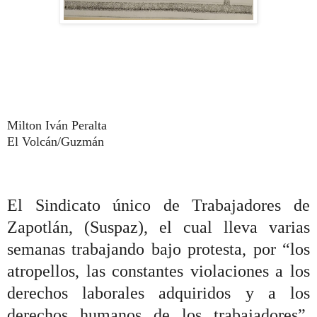
Milton Iván Peralta
El Volcán/Guzmán
El Sindicato único de Trabajadores de
Zapotlán, (Suspaz), el cual lleva varias
semanas trabajando bajo protesta, por “los
atropellos, las constantes violaciones a los
derechos laborales adquiridos y a los
derechos humanos de los trabajadores”,