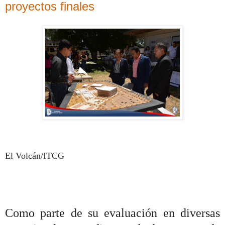
proyectos finales
El Volcán/ITCG
Como parte de su evaluación en diversas