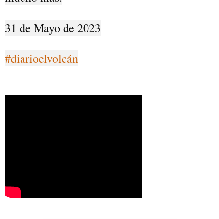
31 de Mayo de 2023

#diarioelvolcán