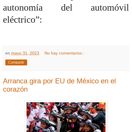
autonomía del automóvil
eléctrico”:
en
mayo 31, 2023
No hay comentarios.:
Compartir
Arranca gira por EU de México en el
corazón