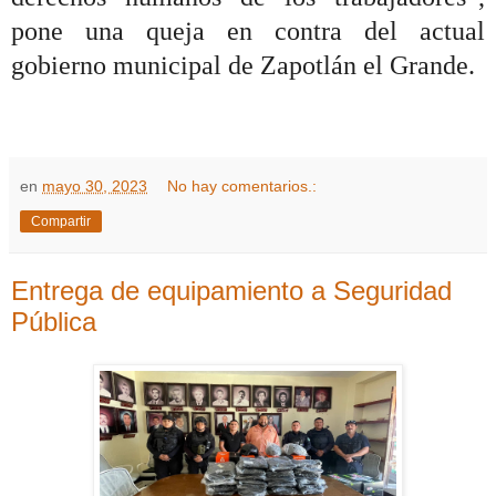
pone una queja en contra del actual
gobierno municipal de Zapotlán el Grande.
en
mayo 30, 2023
No hay comentarios.:
Compartir
Entrega de equipamiento a Seguridad
Pública