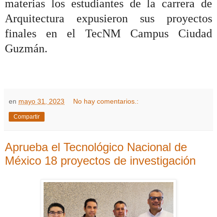
materias los estudiantes de la carrera de
Arquitectura expusieron sus proyectos
finales en el TecNM Campus Ciudad
Guzmán.
en
mayo 31, 2023
No hay comentarios.:
Compartir
Aprueba el Tecnológico Nacional de
México 18 proyectos de investigación