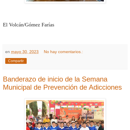
El Volcán/Gómez Farías
en
mayo 30, 2023
No hay comentarios.:
Compartir
Banderazo de inicio de la Semana
Municipal de Prevención de Adicciones