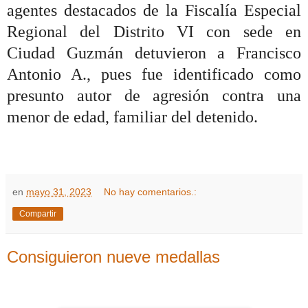
agentes destacados de la
Fiscalía Especial
Regional del Distrito VI con sede en
Ciudad Guzmán detuvieron a Francisco
Antonio A., pues fue identificado como
presunto autor de agresión contra una
menor de edad, familiar del detenido.
en
mayo 31, 2023
No hay comentarios.:
Compartir
Consiguieron nueve medallas