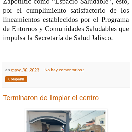
Zapotiltic como “Espacio Saludable”, esto,
por el cumplimiento satisfactorio de los
lineamientos establecidos por el Programa
de Entornos y Comunidades Saludables que
impulsa la Secretaría de Salud Jalisco.
en
mayo 30, 2023
No hay comentarios.:
Compartir
Terminaron de limpiar el centro