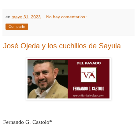
en
mayo 31, 2023
No hay comentarios.:
Compartir
José Ojeda y los cuchillos de Sayula
Fernando G. Castolo*