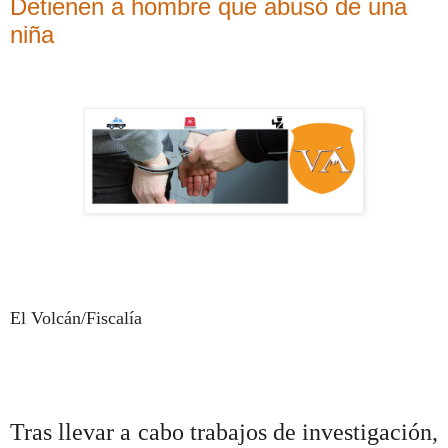
Detienen a hombre que abusó de una
niña
El Volcán/Fiscalía
Tras llevar a cabo trabajos de investigación,