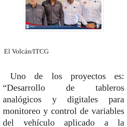
El Volcán/ITCG
Uno de los proyectos es:
“Desarrollo de tableros
analógicos y digitales para
monitoreo y control de variables
del vehículo aplicado a la