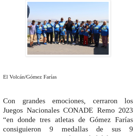
El Volcán/Gómez Farías
Con grandes emociones, cerraron los
Juegos Nacionales CONADE Remo 2023
“en donde tres atletas de Gómez Farías
consiguieron 9 medallas de sus 9