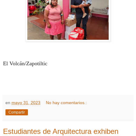
El Volcán/Zapotiltic
en
mayo 31, 2023
No hay comentarios.:
Compartir
Estudiantes de Arquitectura exhiben