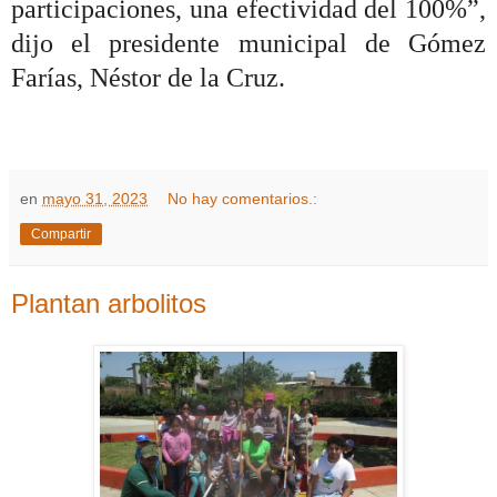
participaciones, una efectividad del 100%”,
dijo el presidente municipal de Gómez
Farías, Néstor de la Cruz.
en
mayo 31, 2023
No hay comentarios.:
Compartir
Plantan arbolitos