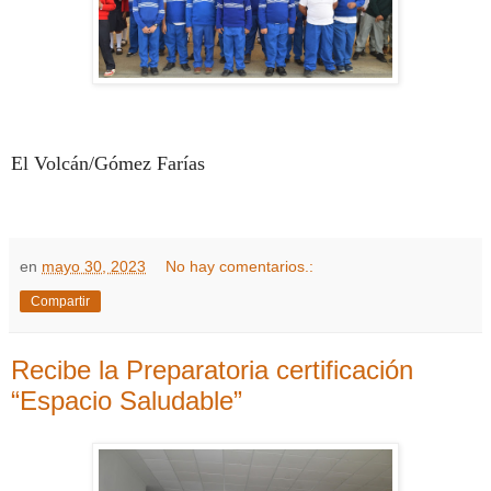
El Volcán/Gómez Farías
en
mayo 30, 2023
No hay comentarios.:
Compartir
Recibe la Preparatoria certificación
“Espacio Saludable”