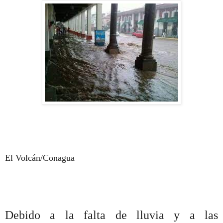
El Volcán/Conagua
Debido a la falta de lluvia y a las