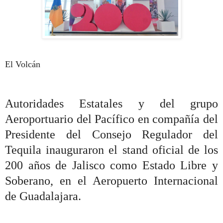
El Volcán
Autoridades Estatales y del grupo
Aeroportuario del Pacífico en compañía del
Presidente del Consejo Regulador del
Tequila inauguraron el stand oficial de los
200 años de Jalisco como Estado Libre y
Soberano, en el Aeropuerto Internacional
de Guadalajara.