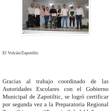
El Volcán/Zapotiltic
Gracias al trabajo coordinado de las
Autoridades Escolares con el Gobierno
Municipal de Zapotiltic, se logró certificar
por segunda vez a la Preparatoria Regional