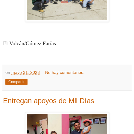
El Volcán/Gómez Farías
en
mayo 31, 2023
No hay comentarios.:
Compartir
Entregan apoyos de Mil Días