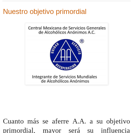
Nuestro objetivo primordial
Cuanto más se aferre A.A. a su objetivo
primordial, mayor será su influencia