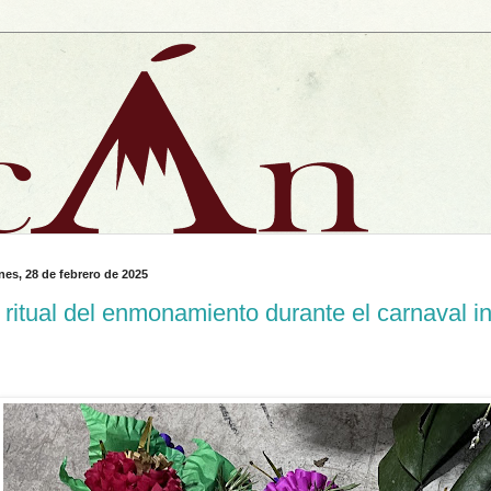
nes, 28 de febrero de 2025
 ritual del enmonamiento durante el carnaval 