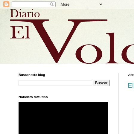
Buscar este blog
vier
El
Noticiero Matutino