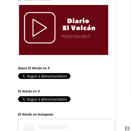
Diario El Volcán en X
El Volcán en X
El Volcán en Instagram
El