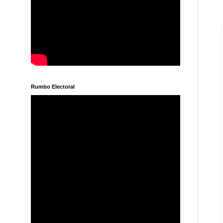
Rumbo Electoral