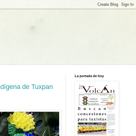
La portada de hoy
indígena de Tuxpan