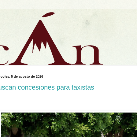
rcoles, 5 de agosto de 2026
scan concesiones para taxistas