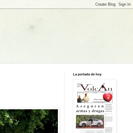
La portada de hoy