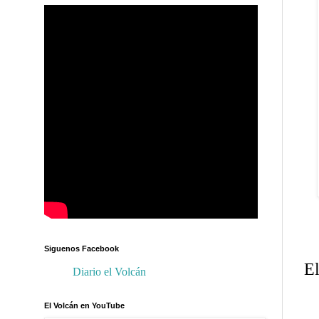
Siguenos Facebook
E
Diario el Volcán
El Volcán en YouTube