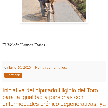
El Volcán/Gómez Farías
en
junio 30, 2023
No hay comentarios.:
Compartir
Iniciativa del diputado Higinio del Toro
para la igualdad a personas con
enfermedades crónico degenerativas, ya