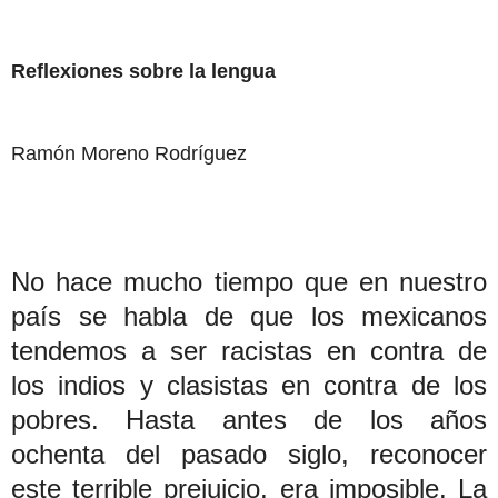
Reflexiones sobre la lengua
Ramón Moreno Rodríguez
No hace mucho tiempo que en nuestro
país se habla de que los mexicanos
tendemos a ser racistas en contra de
los indios y clasistas en contra de los
pobres. Hasta antes de los años
ochenta del pasado siglo, reconocer
este terrible prejuicio, era imposible. La