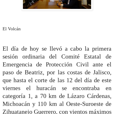
El Volcán
El día de hoy se llevó a cabo la primera
sesión ordinaria del Comité Estatal de
Emergencia de Protección Civil ante el
paso de Beatriz, por las costas de Jalisco,
que hasta el corte de las 12 del día de este
viernes el huracán se encontraba en
categoría 1, a 70 km de Lázaro Cárdenas,
Michoacán y 110 km al Oeste-Suroeste de
Zihuatanejo Guerrero, con vientos máximos