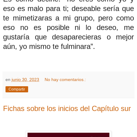
eso es malo para ti; deseable sería que
te mimetizaras a mi grupo, pero como
eso no es posible ni lo deseo, me
gustaría que desaparecieras o mejor
aún, yo mismo te fulminara”.
en
junio 30, 2023
No hay comentarios.:
Compartir
Fichas sobre los inicios del Capítulo sur