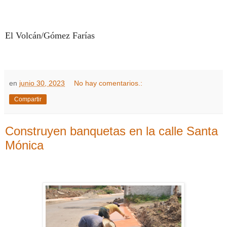
El Volcán/Gómez Farías
en
junio 30, 2023
No hay comentarios.:
Compartir
Construyen banquetas en la calle Santa
Mónica