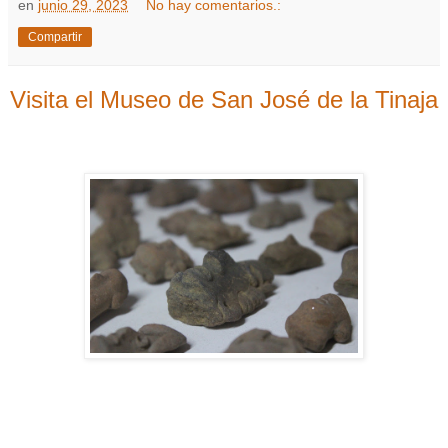
en
junio 29, 2023
No hay comentarios.:
Compartir
Visita el Museo de San José de la Tinaja