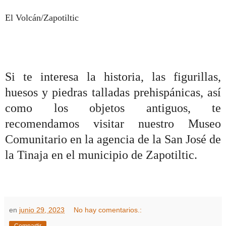
El Volcán/Zapotiltic
Si te interesa la historia, las figurillas,
huesos y piedras talladas prehispánicas, así
como los objetos antiguos, te
recomendamos visitar nuestro Museo
Comunitario en la agencia de la San José de
la Tinaja en el municipio de Zapotiltic.
en
junio 29, 2023
No hay comentarios.: