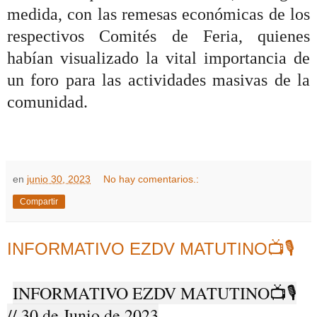
medida, con las remesas económicas de los
respectivos Comités de Feria, quienes
habían visualizado la vital importancia de
un foro para las actividades masivas de la
comunidad.
en
junio 30, 2023
No hay comentarios.:
Compartir
INFORMATIVO EZDV MATUTINO📺🎙️
INFORMATIVO EZDV MATUTINO📺🎙️
// 30 de Junio de 2023