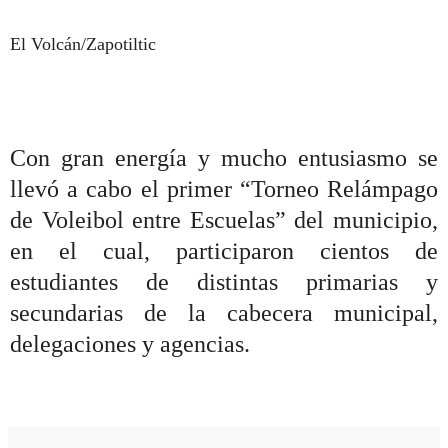
El Volcán/Zapotiltic
Con gran energía y mucho entusiasmo se
llevó a cabo el primer “Torneo Relámpago
de Voleibol entre Escuelas” del municipio,
en el cual, participaron cientos de
estudiantes de distintas primarias y
secundarias de la cabecera municipal,
delegaciones y agencias.