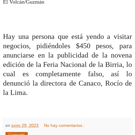
El Volcán/Guzmán
Hay una persona que está yendo a visitar
negocios, pidiéndoles $450 pesos, para
anunciarse en la publicidad de la novena
edición de la Feria Nacional de la Birria, lo
cual es completamente falso, así lo
denunció la directora de Canaco, Rocío de
la Lima.
en
junio 29, 2023
No hay comentarios.:
Compartir