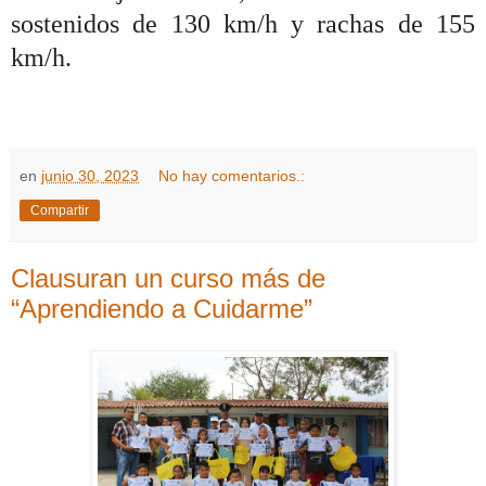
sostenidos de 130 km/h y rachas de 155
km/h.
en
junio 30, 2023
No hay comentarios.:
Compartir
Clausuran un curso más de
“Aprendiendo a Cuidarme”