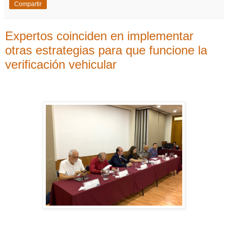
Compartir
Expertos coinciden en implementar
otras estrategias para que funcione la
verificación vehicular