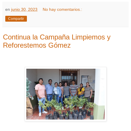
en
junio 30, 2023
No hay comentarios.:
Compartir
Continua la Campaña Limpiemos y
Reforestemos Gómez