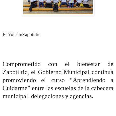
El Volcán/Zapotiltic
Comprometido con el bienestar de
Zapotiltic, el Gobierno Municipal continúa
promoviendo el curso “Aprendiendo a
Cuidarme” entre las escuelas de la cabecera
municipal, delegaciones y agencias.