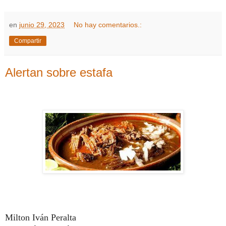
en
junio 29, 2023
No hay comentarios.:
Compartir
Alertan sobre estafa
Milton Iván Peralta