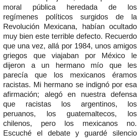
moral pública heredada de los
regímenes políticos surgidos de la
Revolución Mexicana, habían ocultado
muy bien este terrible defecto. Recuerdo
que una vez, allá por 1984, unos amigos
griegos que viajaban por México le
dijeron a un hermano mío que les
parecía que los mexicanos éramos
racistas. Mi hermano se indignó por esa
afirmación; alegó en nuestra defensa
que racistas los argentinos, los
peruanos, los guatemaltecos, los
chilenos, pero los mexicanos no.
Escuché el debate y guardé silencio