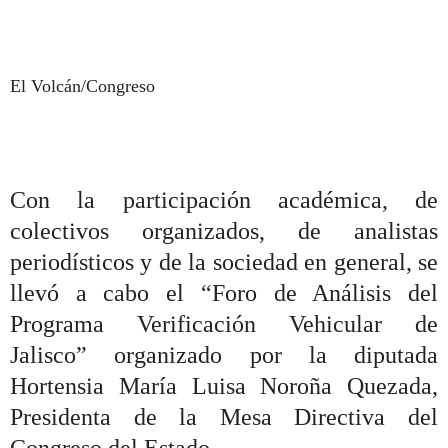
El Volcán/Congreso
Con la participación académica, de
colectivos organizados, de analistas
periodísticos y de la sociedad en general, se
llevó a cabo el “Foro de Análisis del
Programa Verificación Vehicular de
Jalisco” organizado por la diputada
Hortensia María Luisa Noroña Quezada,
Presidenta de la Mesa Directiva del