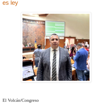
es ley
El Volcán/Congreso