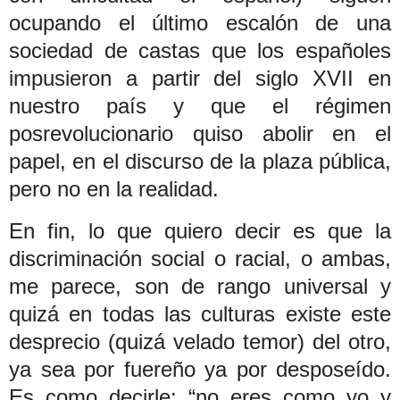
ocupando el último escalón de una
sociedad de castas que los españoles
impusieron a partir del siglo XVII en
nuestro país y que el régimen
posrevolucionario quiso abolir en el
papel, en el discurso de la plaza pública,
pero no en la realidad.
En fin, lo que quiero decir es que la
discriminación social o racial, o ambas,
me parece, son de rango universal y
quizá en todas las culturas existe este
desprecio (quizá velado temor) del otro,
ya sea por fuereño ya por desposeído.
Es como decirle: “no eres como yo y