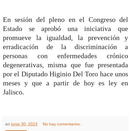
En sesión del pleno en el Congreso del
Estado se aprobó una iniciativa que
promueve la igualdad, la prevención y
erradicación de la discriminación a
personas con enfermedades crónico
degenerativas, misma que fue presentada
por el Diputado Higinio Del Toro hace unos
meses y que a partir de hoy es ley en
Jalisco.
en
junio 30, 2023
No hay comentarios.: