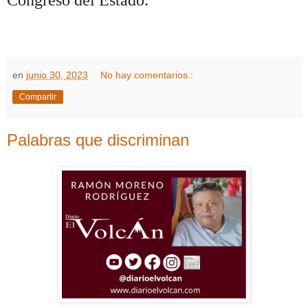
Congreso del Estado.
en
junio 30, 2023
No hay comentarios.:
Compartir
Palabras que discriminan