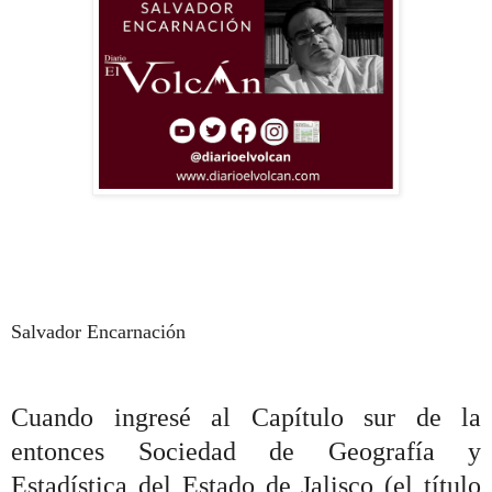
Salvador Encarnación
Cuando ingresé al Capítulo sur de la
entonces Sociedad de Geografía y
Estadística del Estado de Jalisco (el título