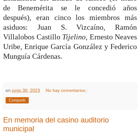
de Benemérita se le concedió años
después), eran cinco los miembros más
asiduos: Juan S. Vizcaíno, Ramón
Villalobos Castillo
Tijelino
, Ernesto Neaves
Uribe, Enrique García González y Federico
Munguía Cárdenas.
en
junio 30, 2023
No hay comentarios.:
Compartir
En memoria del casino auditorio
municipal