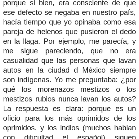
porque si bien, era consciente de que
ese defecto se negaba en nuestro país,
hacía tiempo que yo opinaba como esa
pareja de helenos que pusieron el dedo
en la llaga. Por ejemplo, me parecía, y
me sigue pareciendo, que no era
casualidad que las personas que lavan
autos en la ciudad d México siempre
son indígenas. Yo me preguntaba: ¿por
qué los morenazos mestizos o los
mestizos rubios nunca lavan los autos?
La respuesta es clara: porque es un
oficio para los más oprimidos de los
oprimidos, y los indios (muchos hablan
con dificultad el español) siguen