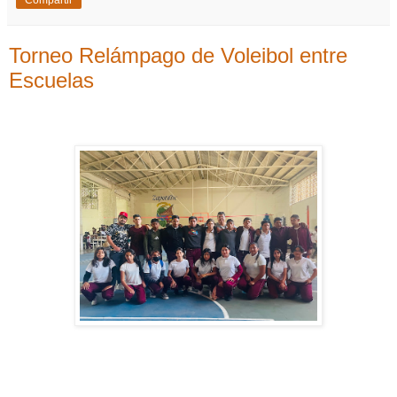
Torneo Relámpago de Voleibol entre
Escuelas