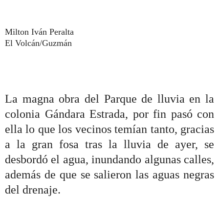
Milton Iván Peralta
El Volcán/Guzmán
La magna obra del Parque de lluvia en la
colonia Gándara Estrada, por fin pasó con
ella lo que los vecinos temían tanto, gracias
a la gran fosa tras la lluvia de ayer, se
desbordó el agua, inundando algunas calles,
además de que se salieron las aguas negras
del drenaje.