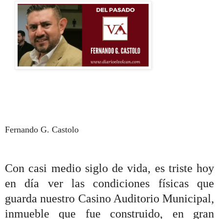
Fernando G. Castolo
Con casi medio siglo de vida, es triste hoy
en día ver las condiciones físicas que
guarda nuestro Casino Auditorio Municipal,
inmueble que fue construido, en gran