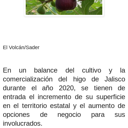
El Volcán/Sader
En un balance del cultivo y la
comercialización del higo de Jalisco
durante el año 2020, se tienen de
entrada el incremento de su superficie
en el territorio estatal y el aumento de
opciones de negocio para sus
involucrados.