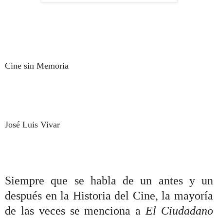
Cine sin Memoria
José Luis Vivar
Siempre que se habla de un antes y un
después en la Historia del Cine, la mayoría
de las veces se menciona a
El Ciudadano