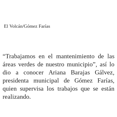
El Volcán/Gómez Farías
“Trabajamos en el mantenimiento de las
áreas verdes de nuestro municipio”, así lo
dio a conocer Ariana Barajas Gálvez,
presidenta municipal de Gómez Farías,
quien supervisa los trabajos que se están
realizando.