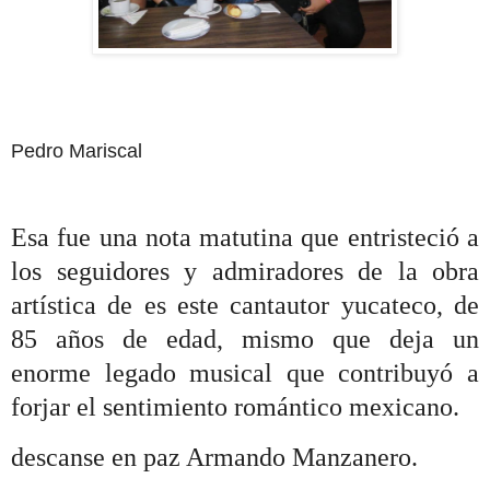
Pedro Mariscal
Esa fue una nota matutina que entristeció a
los seguidores y admiradores de la obra
artística de es este cantautor yucateco, de
85 años de edad, mismo que deja un
enorme legado musical que contribuyó a
forjar el sentimiento romántico mexicano.
descanse en paz Armando Manzanero.