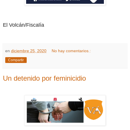
El Volcán/Fiscalía
en
diciembre 25, 2020
No hay comentarios.:
Compartir
Un detenido por feminicidio