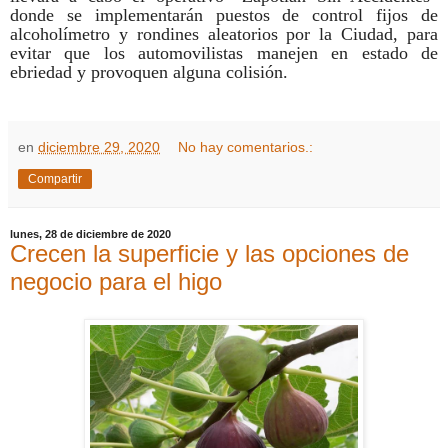
donde se implementarán puestos de control fijos de
alcoholímetro y rondines aleatorios por la Ciudad, para
evitar que los automovilistas manejen en estado de
ebriedad y provoquen alguna colisión.
en
diciembre 29, 2020
No hay comentarios.:
Compartir
lunes, 28 de diciembre de 2020
Crecen la superficie y las opciones de
negocio para el higo