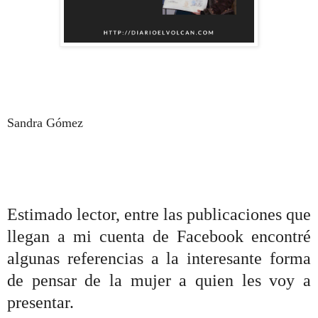
Sandra Gómez
Estimado lector, entre las publicaciones que
llegan a mi cuenta de Facebook encontré
algunas referencias a la interesante forma
de pensar de la mujer a quien les voy a
presentar.