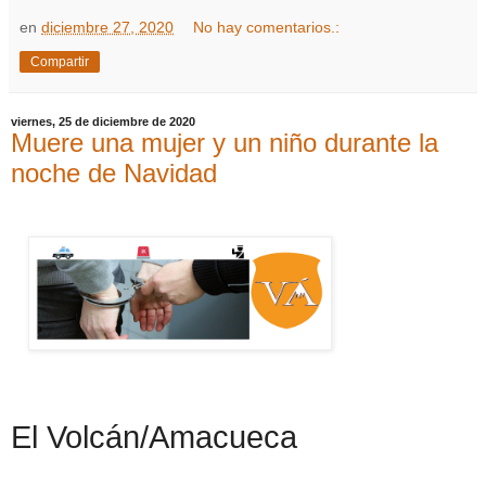
en
diciembre 27, 2020
No hay comentarios.:
Compartir
viernes, 25 de diciembre de 2020
Muere una mujer y un niño durante la
noche de Navidad
El Volcán/Amacueca