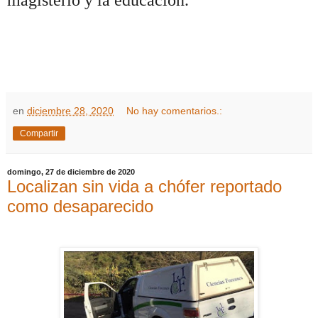
en
diciembre 28, 2020
No hay comentarios.:
Compartir
domingo, 27 de diciembre de 2020
Localizan sin vida a chófer reportado
como desaparecido