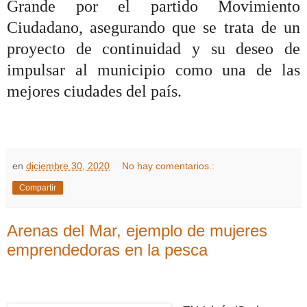
Grande por el partido Movimiento
Ciudadano, asegurando que se trata de un
proyecto de continuidad y su deseo de
impulsar al municipio como una de las
mejores ciudades del país.
en
diciembre 30, 2020
No hay comentarios.:
Compartir
Arenas del Mar, ejemplo de mujeres
emprendedoras en la pesca