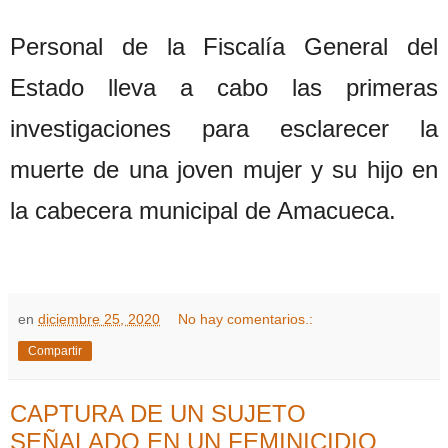
Personal de la Fiscalía General del
Estado lleva a cabo las primeras
investigaciones para esclarecer la
muerte de una joven mujer y su hijo en
la cabecera municipal de Amacueca.
en
diciembre 25, 2020
No hay comentarios.:
Compartir
CAPTURA DE UN SUJETO
SEÑALADO EN UN FEMINICIDIO