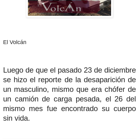
El Volcán
Luego de que el pasado 23 de diciembre
se hizo el reporte de la desaparición de
un masculino, mismo que era chófer de
un camión de carga pesada, el 26 del
mismo mes fue encontrado su cuerpo
sin vida.