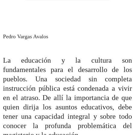
Pedro Vargas Avalos
La educación y la cultura son
fundamentales para el desarrollo de los
pueblos. Una sociedad sin completa
instrucción pública está condenada a vivir
en el atraso. De allí la importancia de que
quien dirija los asuntos educativos, debe
tener una capacidad integral y sobre todo
conocer la profunda problemática del
magisterio y la educación.