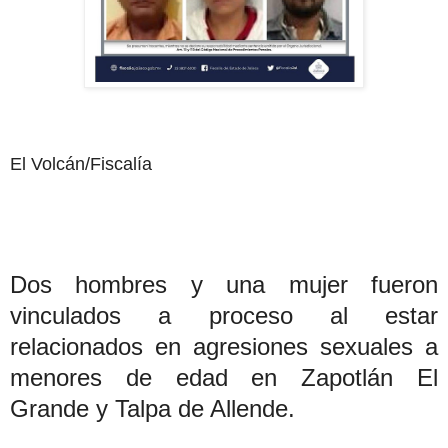
El Volcán/Fiscalía
Dos hombres y una mujer fueron
vinculados a proceso al estar
relacionados en agresiones sexuales a
menores de edad en Zapotlán El
Grande y Talpa de Allende.