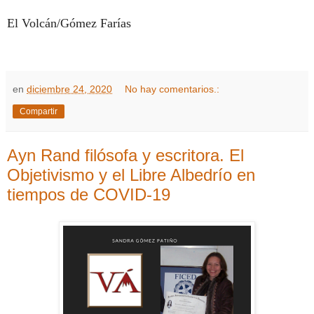
El Volcán/Gómez Farías
en
diciembre 24, 2020
No hay comentarios.:
Compartir
Ayn Rand filósofa y escritora. El
Objetivismo y el Libre Albedrío en
tiempos de COVID-19