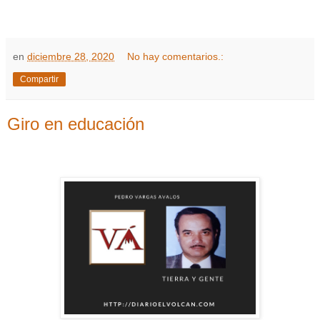
en
diciembre 28, 2020
No hay comentarios.:
Compartir
Giro en educación