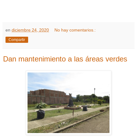
en
diciembre 24, 2020
No hay comentarios.:
Compartir
Dan mantenimiento a las áreas verdes