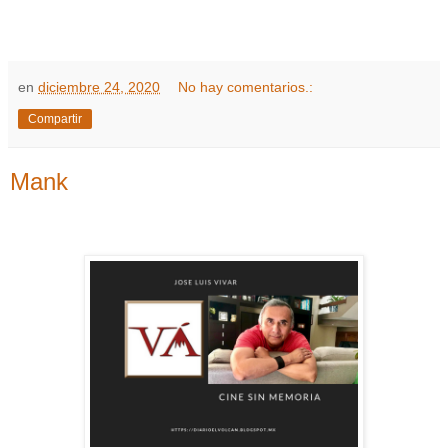
en
diciembre 24, 2020
No hay comentarios.:
Compartir
Mank