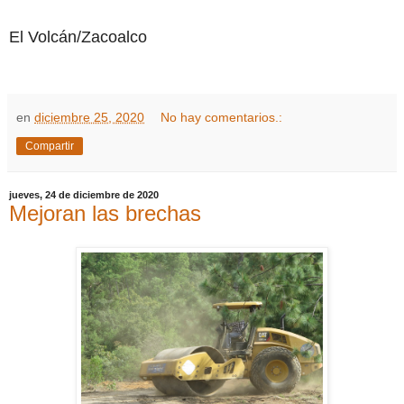
El Volcán/Zacoalco
en
diciembre 25, 2020
No hay comentarios.:
Compartir
jueves, 24 de diciembre de 2020
Mejoran las brechas