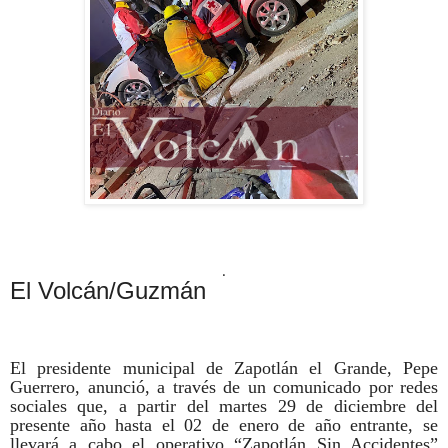
.
El Volcán/Guzmán
El presidente municipal de Zapotlán el Grande, Pepe
Guerrero, anunció, a través de un comunicado por redes
sociales que, a partir del martes 29 de diciembre del
presente año hasta el 02 de enero de año entrante, se
llevará a cabo el operativo “Zapotlán Sin Accidentes”