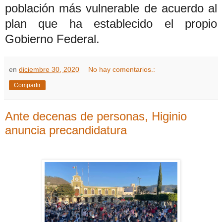
población más vulnerable de acuerdo al
plan que ha establecido el propio
Gobierno Federal.
en
diciembre 30, 2020
No hay comentarios.:
Compartir
Ante decenas de personas, Higinio
anuncia precandidatura