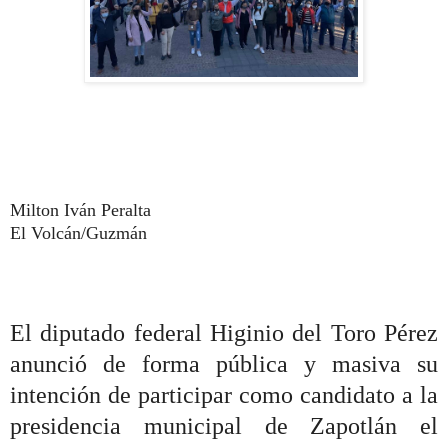
Milton Iván Peralta
El Volcán/Guzmán
El diputado federal Higinio del Toro Pérez
anunció de forma pública y masiva su
intención de participar como candidato a la
presidencia municipal de Zapotlán el