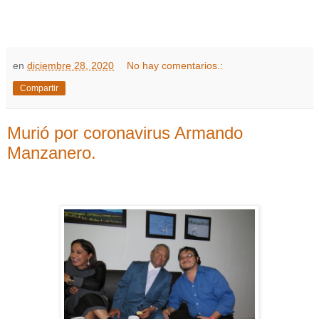
en
diciembre 28, 2020
No hay comentarios.:
Compartir
Murió por coronavirus Armando
Manzanero.