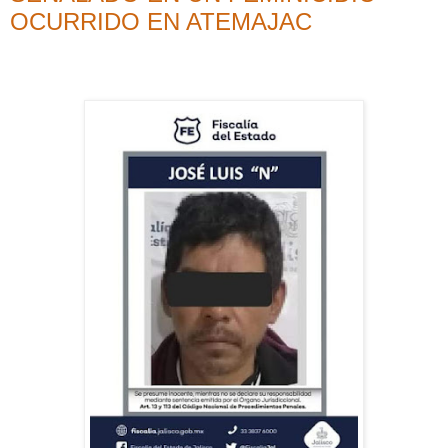
OCURRIDO EN ATEMAJAC