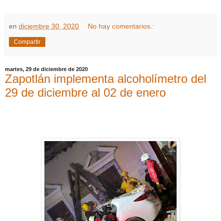
en
diciembre 30, 2020
No hay comentarios.:
Compartir
martes, 29 de diciembre de 2020
Zapotlán implementa alcoholímetro del
29 de diciembre al 02 de enero