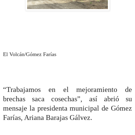
El Volcán/Gómez Farías
“Trabajamos en el mejoramiento de
brechas saca cosechas”, así abrió su
mensaje la presidenta municipal de Gómez
Farías, Ariana Barajas Gálvez.