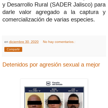
y Desarrollo Rural (SADER Jalisco) para
darle valor agregado a la captura y
comercialización de varias especies.
en
diciembre 30, 2020
No hay comentarios.:
Compartir
Detenidos por agresión sexual a mejor