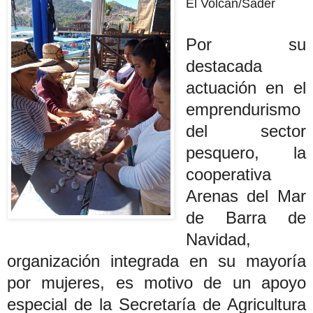
El Volcán/Sader
Por su
destacada
actuación en el
emprendurismo
del sector
pesquero, la
cooperativa
Arenas del Mar
de Barra de
Navidad,
organización integrada en su mayoría
por mujeres, es motivo de un apoyo
especial de la Secretaría de Agricultura