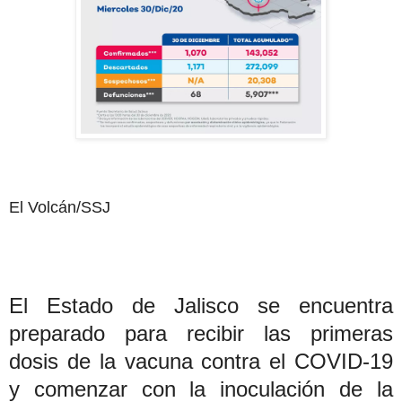
El Volcán/SSJ
El Estado de Jalisco se encuentra
preparado para recibir las primeras
dosis de la vacuna contra el COVID-19
y comenzar con la inoculación de la