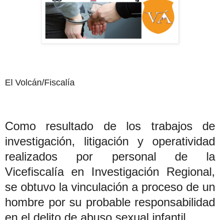
El Volcán/Fiscalía
Como resultado de los trabajos de
investigación, litigación y operatividad
realizados por personal de la
Vicefiscalía en Investigación Regional,
se obtuvo la vinculación a proceso de un
hombre por su probable responsabilidad
en el delito de abuso sexual infantil.