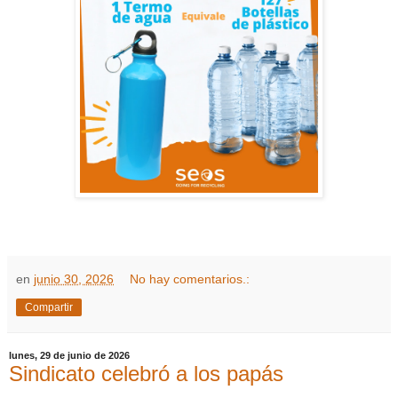
en
junio 30, 2026
No hay comentarios.:
Compartir
lunes, 29 de junio de 2026
Sindicato celebró a los papás