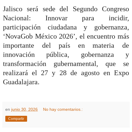
Jalisco será sede del Segundo Congreso
Nacional: Innovar para incidir,
participación ciudadana y gobernanza,
‘NovaGob México 2026’, el encuentro más
importante del país en materia de
innovación pública, gobernanza y
transformación gubernamental, que se
realizará el 27 y 28 de agosto en Expo
Guadalajara.
en
junio 30, 2026
No hay comentarios.:
Compartir