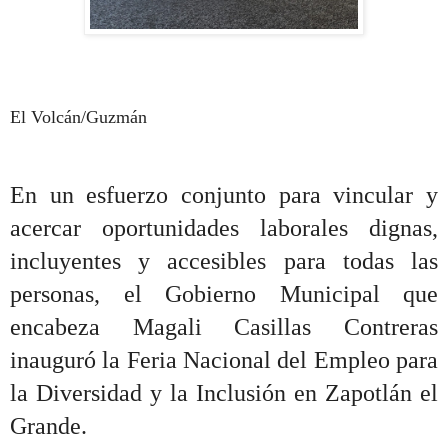
El Volcán/Guzmán
En un esfuerzo conjunto para vincular y
acercar oportunidades laborales dignas,
incluyentes y accesibles para todas las
personas, el Gobierno Municipal que
encabeza Magali Casillas Contreras
inauguró la Feria Nacional del Empleo para
la Diversidad y la Inclusión en Zapotlán el
Grande.