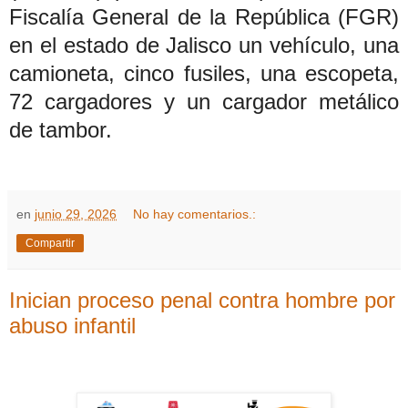
Fiscalía General de la República (FGR)
en el estado de Jalisco un vehículo, una
camioneta, cinco fusiles, una escopeta,
72 cargadores y un cargador metálico
de tambor.
en
junio 29, 2026
No hay comentarios.:
Compartir
Inician proceso penal contra hombre por
abuso infantil