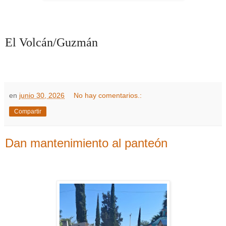
El Volcán/Guzmán
en
junio 30, 2026
No hay comentarios.:
Compartir
Dan mantenimiento al panteón