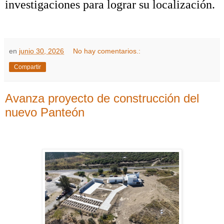
investigaciones para lograr su localización.
en
junio 30, 2026
No hay comentarios.:
Compartir
Avanza proyecto de construcción del
nuevo Panteón