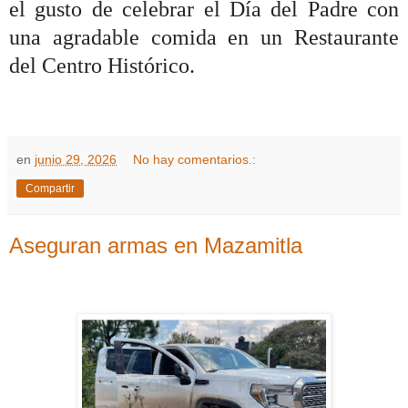
el gusto de celebrar el Día del Padre con
una agradable comida en un Restaurante
del Centro Histórico.
en
junio 29, 2026
No hay comentarios.:
Compartir
Aseguran armas en Mazamitla