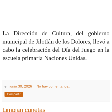
La Dirección de Cultura, del gobierno
municipal de Jilotlán de los Dolores, llevó a
cabo la celebración del Día del Juego en la
escuela primaria Naciones Unidas.
en
junio 30, 2026
No hay comentarios.:
Compartir
Limpian cunetas