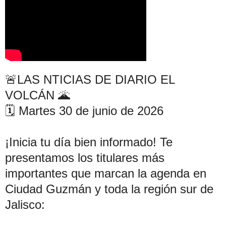
🚨LAS NTICIAS DE DIARIO EL 
VOLCÁN 🌋
🗓️ Martes 30 de junio de 2026
¡Inicia tu día bien informado! Te 
presentamos los titulares más 
importantes que marcan la agenda en 
Ciudad Guzmán y toda la región sur de 
Jalisco: