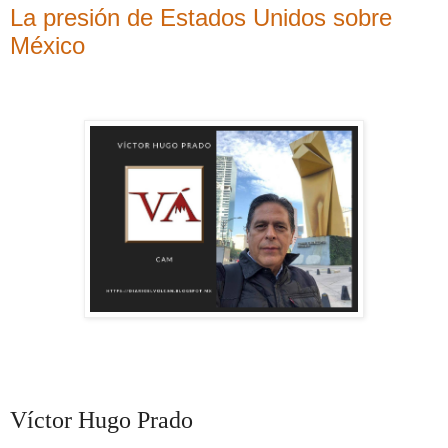
La presión de Estados Unidos sobre
México
Víctor Hugo Prado