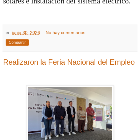
solares e instalación del sistema eléctrico.
en
junio 30, 2026
No hay comentarios.:
Compartir
Realizaron la Feria Nacional del Empleo