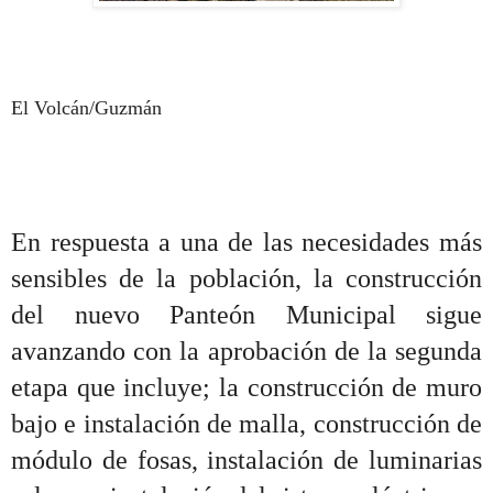
El Volcán/Guzmán
En respuesta a una de las necesidades más
sensibles de la población, la construcción
del nuevo Panteón Municipal sigue
avanzando con la aprobación de la segunda
etapa que incluye; la construcción de muro
bajo e instalación de malla, construcción de
módulo de fosas, instalación de luminarias