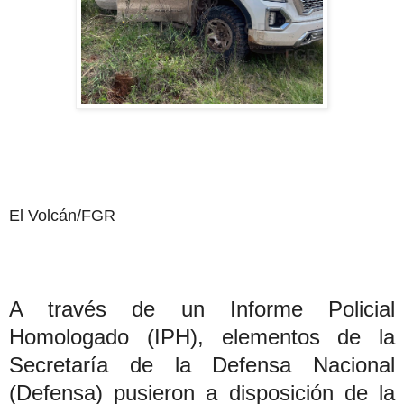
El Volcán/FGR
A través de un Informe Policial
Homologado (IPH), elementos de la
Secretaría de la Defensa Nacional
(Defensa) pusieron a disposición de la