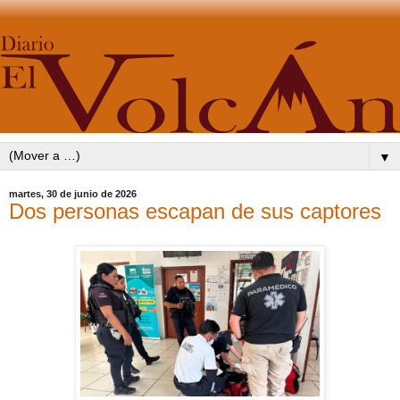
▼
martes, 30 de junio de 2026
Dos personas escapan de sus captores