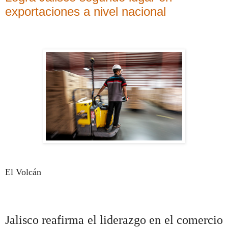
exportaciones a nivel nacional
El Volcán
Jalisco reafirma el liderazgo en el comercio