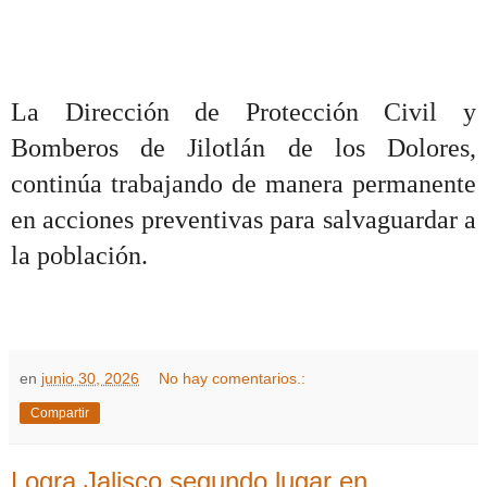
La Dirección de Protección Civil y
Bomberos de Jilotlán de los Dolores,
continúa trabajando de manera permanente
en acciones preventivas para salvaguardar a
la población.
en
junio 30, 2026
No hay comentarios.:
Compartir
Logra Jalisco segundo lugar en