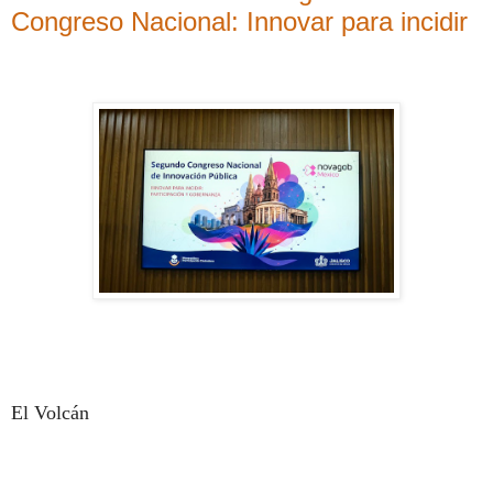
Congreso Nacional: Innovar para incidir
El Volcán