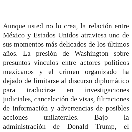
Aunque usted no lo crea, la relación entre
México y Estados Unidos atraviesa uno de
sus momentos más delicados de los últimos
años. La presión de Washington sobre
presuntos vínculos entre actores políticos
mexicanos y el crimen organizado ha
dejado de limitarse al discurso diplomático
para traducirse en investigaciones
judiciales, cancelación de visas, filtraciones
de información y advertencias de posibles
acciones unilaterales. Bajo la
administración de Donald Trump, el