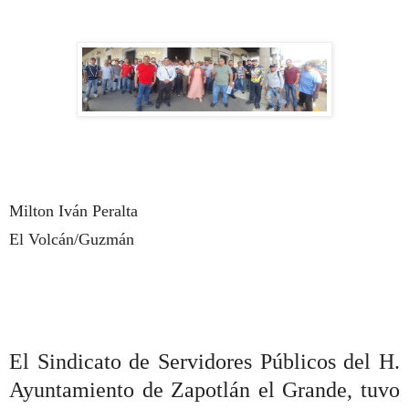
Milton Iván Peralta
El Volcán/Guzmán
El Sindicato de Servidores Públicos del H.
Ayuntamiento de Zapotlán el Grande, tuvo