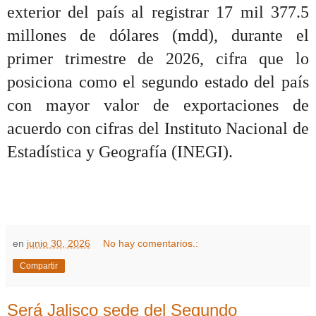
exterior del país al registrar 17 mil 377.5
millones de dólares (mdd), durante el
primer trimestre de 2026, cifra que lo
posiciona como el segundo estado del país
con mayor valor de exportaciones de
acuerdo con cifras del Instituto Nacional de
Estadística y Geografía (INEGI).
en
junio 30, 2026
No hay comentarios.:
Compartir
Será Jalisco sede del Segundo