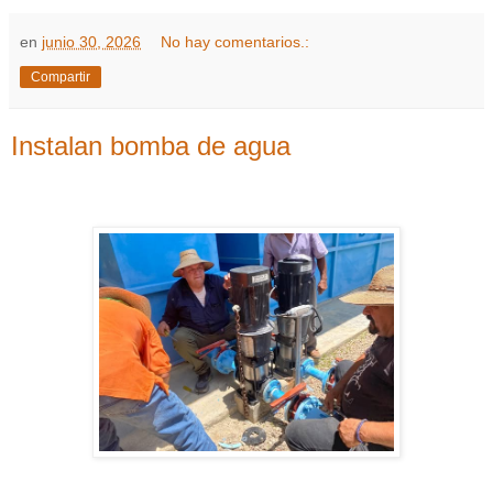
en
junio 30, 2026
No hay comentarios.:
Compartir
Instalan bomba de agua