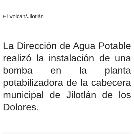
El Volcán/Jilotlán
La Dirección de Agua Potable
realizó la instalación de una
bomba en la planta
potabilizadora de la cabecera
municipal de Jilotlán de los
Dolores.