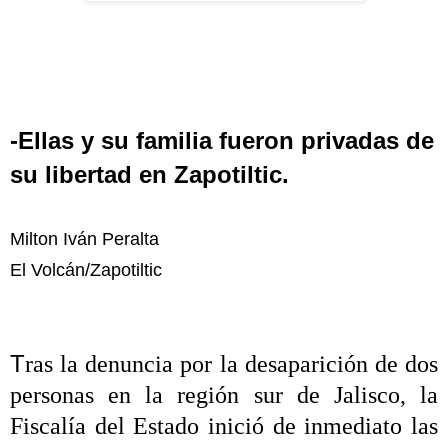
-Ellas y su familia fueron privadas de
su libertad en Zapotiltic.
Milton Iván Peralta
El Volcán/Zapotiltic
T
ras la denuncia por la desaparición de dos
personas en la región sur de Jalisco, la
Fiscalía del Estado inició de inmediato las