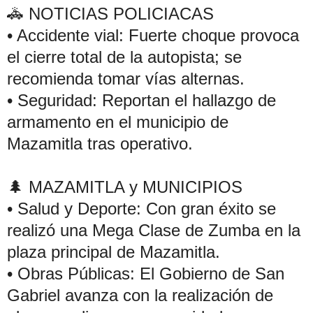
🚓 NOTICIAS POLICIACAS
• Accidente vial: Fuerte choque provoca 
el cierre total de la autopista; se 
recomienda tomar vías alternas.
• Seguridad: Reportan el hallazgo de 
armamento en el municipio de 
Mazamitla tras operativo.
🌲 MAZAMITLA y MUNICIPIOS
• Salud y Deporte: Con gran éxito se 
realizó una Mega Clase de Zumba en la 
plaza principal de Mazamitla.
• Obras Públicas: El Gobierno de San 
Gabriel avanza con la realización de 