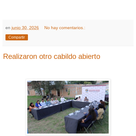
en
junio 30, 2026
No hay comentarios.:
Compartir
Realizaron otro cabildo abierto