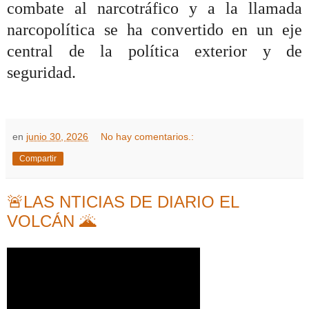
combate al narcotráfico y a la llamada
narcopolítica se ha convertido en un eje
central de la política exterior y de
seguridad.
en
junio 30, 2026
No hay comentarios.:
Compartir
🚨LAS NTICIAS DE DIARIO EL
VOLCÁN 🌋