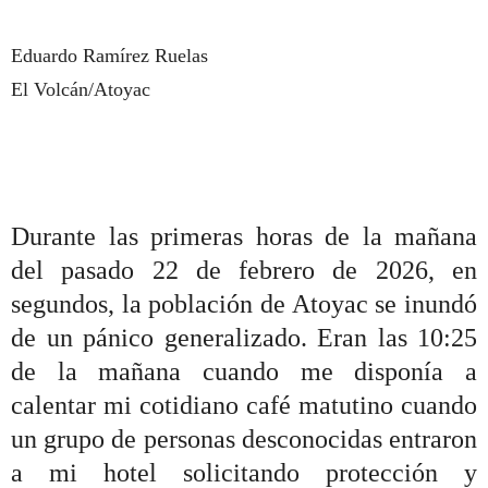
Eduardo Ramírez Ruelas
El Volcán/Atoyac
Durante las primeras horas de la mañana
del pasado 22 de febrero de 2026, en
segundos, la población de Atoyac se inundó
de un pánico generalizado. Eran las 10:25
de la mañana cuando me disponía a
calentar mi cotidiano café matutino cuando
un grupo de personas desconocidas entraron
a mi hotel solicitando protección y