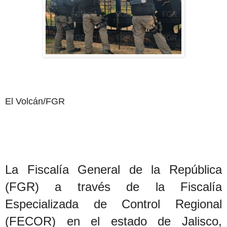
El Volcán/FGR
La Fiscalía General de la República
(FGR) a través de la Fiscalía
Especializada de Control Regional
(FECOR) en el estado de Jalisco,