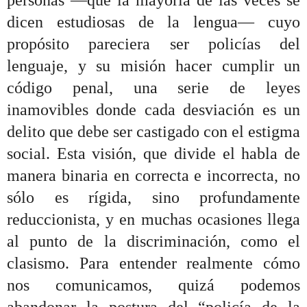
personas
—que la mayoría de las veces se
dicen estudiosas de la lengua— cuyo
propósito pareciera ser policías del
lenguaje, y su misión hacer cumplir un
código penal, una serie de leyes
inamovibles donde cada desviación es un
delito que debe ser castigado con el estigma
social.
Esta visión, que divide el habla de
manera binaria en correcta e incorrecta, no
sólo es rígida, sino profundamente
reduccionista, y en muchas ocasiones llega
al punto de la discriminación, como el
clasismo.
Para entender realmente cómo
nos comunicamos, quizá podemos