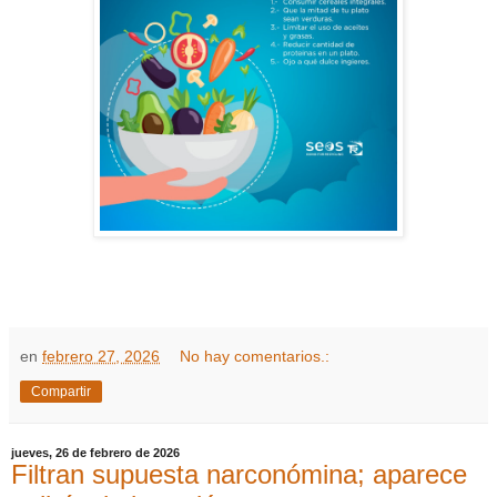
en
febrero 27, 2026
No hay comentarios.:
Compartir
jueves, 26 de febrero de 2026
Filtran supuesta narconómina; aparece