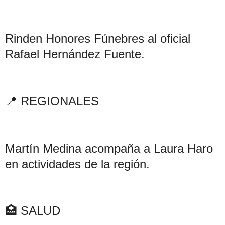
Rinden Honores Fúnebres al oficial
Rafael Hernández Fuente.
📍 REGIONALES
Martín Medina acompaña a Laura Haro
en actividades de la región.
🏥 SALUD