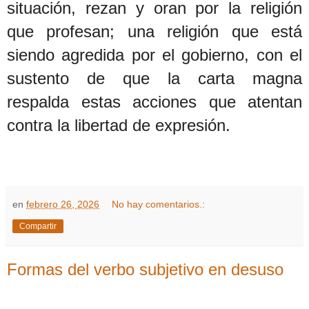
situación, rezan y oran por la religión
que profesan; una religión que está
siendo agredida por el gobierno, con el
sustento de que la carta magna
respalda estas acciones que atentan
contra la libertad de expresión.
en
febrero 26, 2026
No hay comentarios.:
Compartir
Formas del verbo subjetivo en desuso