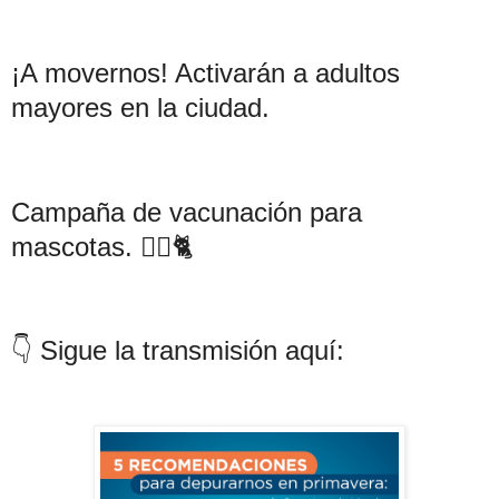
¡A movernos! Activarán a adultos
mayores en la ciudad.
Campaña de vacunación para
mascotas. 🐕‍🦺🐈
👇 Sigue la transmisión aquí: