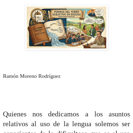
Ramón Moreno Rodríguez
Quienes nos dedicamos a los asuntos
relativos al uso de la lengua solemos ser