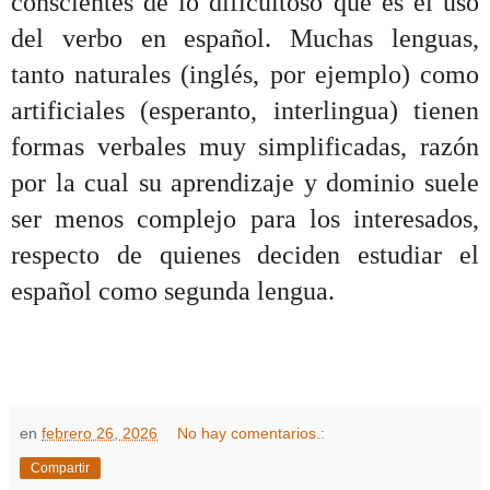
conscientes de lo dificultoso que es el uso
del verbo en español. Muchas lenguas,
tanto naturales (inglés, por ejemplo) como
artificiales (esperanto, interlingua) tienen
formas verbales muy simplificadas, razón
por la cual su aprendizaje y dominio suele
ser menos complejo para los interesados,
respecto de quienes deciden estudiar el
español como segunda lengua.
en
febrero 26, 2026
No hay comentarios.:
Compartir