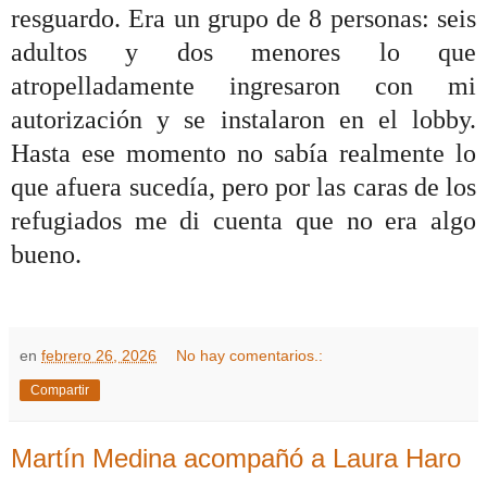
resguardo. Era un grupo de 8 personas: seis
adultos y dos menores lo que
atropelladamente ingresaron con mi
autorización y se instalaron en el lobby.
Hasta ese momento no sabía realmente lo
que afuera sucedía, pero por las caras de los
refugiados me di cuenta que no era algo
bueno.
en
febrero 26, 2026
No hay comentarios.:
Compartir
Martín Medina acompañó a Laura Haro