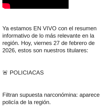
Ya estamos EN VIVO con el resumen
informativo de lo más relevante en la
región. Hoy, viernes 27 de febrero de
2026, estos son nuestros titulares:
🚨 POLICIACAS
Filtran supuesta narconómina: aparece
policía de la región.