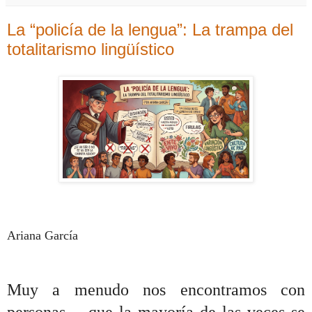
La “policía de la lengua”: La trampa del
totalitarismo lingüístico
Ariana García
Muy a menudo nos encontramos con