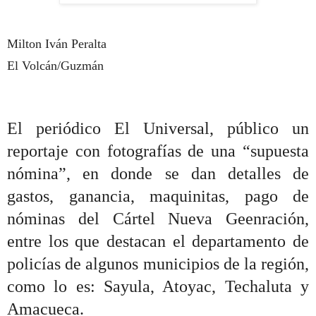
Milton Iván Peralta
El Volcán/Guzmán
El periódico El Universal, público un
reportaje con fotografías de una “supuesta
nómina”, en donde se dan detalles de
gastos, ganancia, maquinitas, pago de
nóminas del Cártel Nueva Geenración,
entre los que destacan el departamento de
policías de algunos municipios de la región,
como lo es: Sayula, Atoyac, Techaluta y
Amacueca.