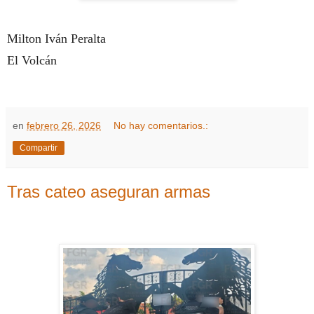
Milton Iván Peralta
El Volcán
en
febrero 26, 2026
No hay comentarios.:
Compartir
Tras cateo aseguran armas