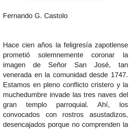
Fernando G. Castolo
Hace cien años la feligresía zapotlense
prometió solemnemente coronar la
imagen de Señor San José, tan
venerada en la comunidad desde 1747.
Estamos en pleno conflicto cristero y la
muchedumbre invade las tres naves del
gran templo parroquial. Ahí, los
convocados con rostros asustadizos,
desencajados porque no comprenden la