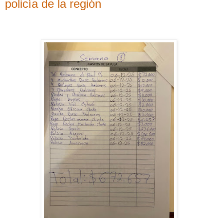
policía de la región