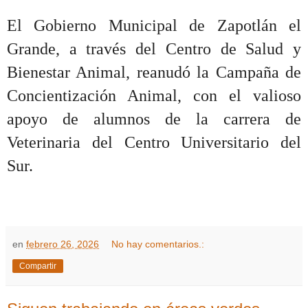
El Gobierno Municipal de Zapotlán el
Grande, a través del Centro de Salud y
Bienestar Animal, reanudó la Campaña de
Concientización Animal, con el valioso
apoyo de alumnos de la carrera de
Veterinaria del Centro Universitario del
Sur.
en
febrero 26, 2026
No hay comentarios.:
Compartir