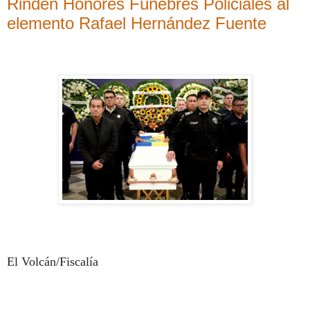
Rinden Honores Fúnebres Policiales al
elemento Rafael Hernández Fuente
El Volcán/Fiscalía