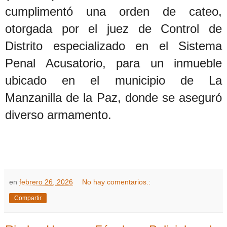
cumplimentó una orden de cateo,
otorgada por el juez de Control de
Distrito especializado en el Sistema
Penal Acusatorio, para un inmueble
ubicado en el municipio de La
Manzanilla de la Paz, donde se aseguró
diverso armamento.
en
febrero 26, 2026
No hay comentarios.:
Compartir