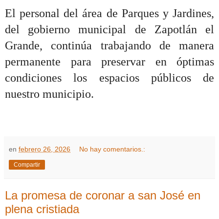
El personal del área de Parques y Jardines,
del gobierno municipal de Zapotlán el
Grande, continúa trabajando de manera
permanente para preservar en óptimas
condiciones los espacios públicos de
nuestro municipio.
en
febrero 26, 2026
No hay comentarios.:
Compartir
La promesa de coronar a san José en
plena cristiada