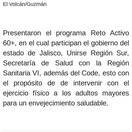
El Volcán/Guzmán
Presentaron el programa Reto Activo
60+, en el cual participan el gobierno del
estado de Jalisco, Unirse Región Sur,
Secretaría de Salud con la Región
Sanitaria VI, además del Code, esto con
el propósito de de intervenir con el
ejercicio físico a los adultos mayores
para un envejecimiento saludable.