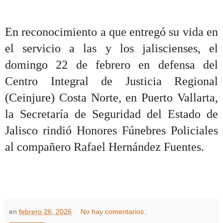
En reconocimiento a que entregó su vida en
el servicio a las y los jaliscienses, el
domingo 22 de febrero en defensa del
Centro Integral de Justicia Regional
(Ceinjure) Costa Norte, en Puerto Vallarta,
la Secretaría de Seguridad del Estado de
Jalisco rindió Honores Fúnebres Policiales
al compañero Rafael Hernández Fuentes.
en
febrero 26, 2026
No hay comentarios.: