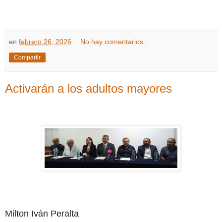
en
febrero 26, 2026
No hay comentarios.:
Compartir
Activarán a los adultos mayores
Milton Iván Peralta