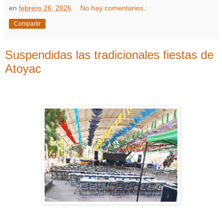
en
febrero 26, 2026
No hay comentarios.:
Compartir
Suspendidas las tradicionales fiestas de
Atoyac