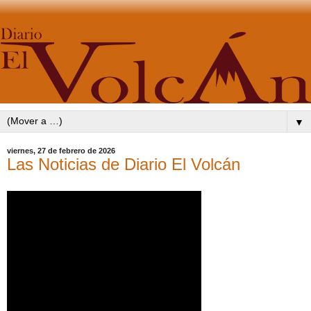
▼
viernes, 27 de febrero de 2026
Las Noticias de Diario El Volcán