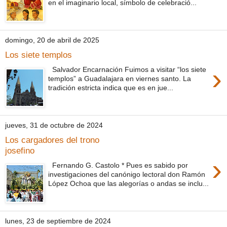
en el imaginario local, símbolo de celebració...
domingo, 20 de abril de 2025
Los siete templos
›
Salvador Encarnación Fuimos a visitar “los siete
templos” a Guadalajara en viernes santo. La
tradición estricta indica que es en jue...
jueves, 31 de octubre de 2024
Los cargadores del trono
josefino
›
Fernando G. Castolo * Pues es sabido por
investigaciones del canónigo lectoral don Ramón
López Ochoa que las alegorías o andas se inclu...
lunes, 23 de septiembre de 2024