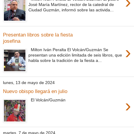
›
José María Martínez, rector de la catedral de
Ciudad Guzmán, informó sobre las activida...
Presentan libros sobre la fiesta
josefina
›
Milton Iván Peralta El Volcán/Guzmán Se
presentan una edición limitada de seis libros, que
habla sobre la tradición de la fiesta a...
lunes, 13 de mayo de 2024
Nuevo obispo llegará en julio
›
El Volcán/Guzmán
martes, 7 de mayo de 2024