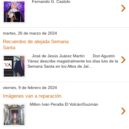
›
Fernando G. Castolo
martes, 26 de marzo de 2024
Recuerdos de alejada Semana
Santa
›
José de Jesús Juárez Martín Don Agustín
Yánez describe magistralmente los días luto de la
Semana Santa en los Altos de Jal...
viernes, 9 de febrero de 2024
Imágenes van a reparación
›
Milton Iván Peralta El Volcán/Guzmán