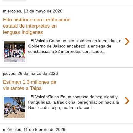
miércoles, 13 de mayo de 2026
Hito histórico con certificación
estatal de intérpretes en
lenguas indígenas
›
El Volcán Como un hito histórico en la entidad, el
Gobierno de Jalisco encabezó la entrega de
constancias a 22 intérpretes certificado...
jueves, 26 de marzo de 2026
Estiman 1.3 millones de
visitantes a Talpa
›
El Volcán/Talpa En un contexto de seguridad y
tranquilidad, la tradicional peregrinación hacia la
Basílica de Talpa, reafirma la conf...
miércoles, 11 de febrero de 2026