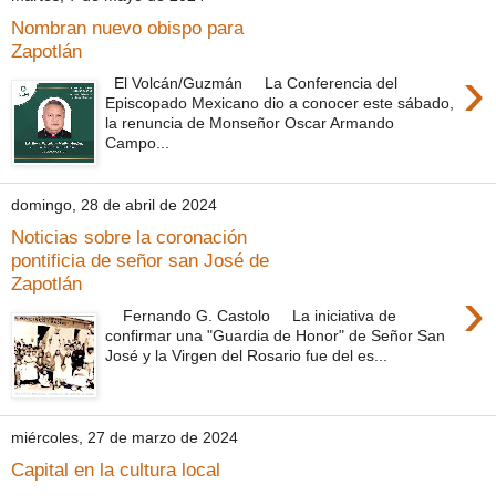
Nombran nuevo obispo para
Zapotlán
›
El Volcán/Guzmán La Conferencia del
Episcopado Mexicano dio a conocer este sábado,
la renuncia de Monseñor Oscar Armando
Campo...
domingo, 28 de abril de 2024
Noticias sobre la coronación
pontificia de señor san José de
Zapotlán
›
Fernando G. Castolo La iniciativa de
confirmar una "Guardia de Honor" de Señor San
José y la Virgen del Rosario fue del es...
miércoles, 27 de marzo de 2024
Capital en la cultura local