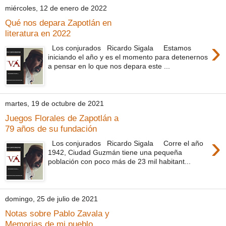
miércoles, 12 de enero de 2022
Qué nos depara Zapotlán en
literatura en 2022
›
Los conjurados Ricardo Sigala Estamos
iniciando el año y es el momento para detenernos
a pensar en lo que nos depara este ...
martes, 19 de octubre de 2021
Juegos Florales de Zapotlán a
79 años de su fundación
›
Los conjurados Ricardo Sigala Corre el año
1942, Ciudad Guzmán tiene una pequeña
población con poco más de 23 mil habitant...
domingo, 25 de julio de 2021
Notas sobre Pablo Zavala y
Memorias de mi pueblo