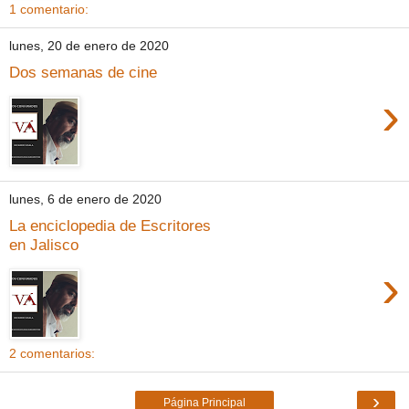
1 comentario:
lunes, 20 de enero de 2020
Dos semanas de cine
›
lunes, 6 de enero de 2020
La enciclopedia de Escritores
en Jalisco
›
2 comentarios:
›
Página Principal