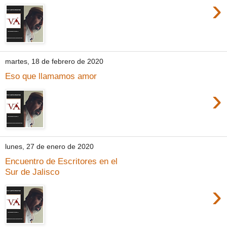
›
martes, 18 de febrero de 2020
Eso que llamamos amor
›
lunes, 27 de enero de 2020
Encuentro de Escritores en el
Sur de Jalisco
›