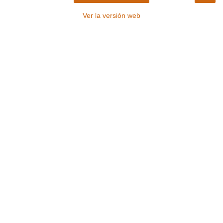
Ver la versión web