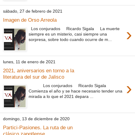
sábado, 27 de febrero de 2021
Imagen de Orso Arreola
›
Los conjurados Ricardo Sigala La muerte
siempre es un misterio, casi siempre una
sorpresa, sobre todo cuando ocurre de m...
lunes, 11 de enero de 2021
2021, aniversarios en torno a la
literatura del sur de Jalisco
›
Los conjurados Ricardo Sigala
Comienza el año y se hace necesario tender una
mirada a lo que el 2021 depara ...
domingo, 13 de diciembre de 2020
Partici-Pasiones. La ruta de un
clásico zapotlense