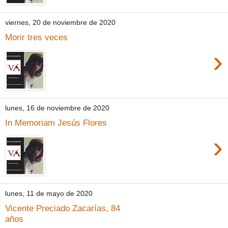
viernes, 20 de noviembre de 2020
Morir tres veces
›
lunes, 16 de noviembre de 2020
In Memoriam Jesús Flores
›
lunes, 11 de mayo de 2020
Vicente Preciado Zacarías, 84
años