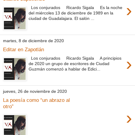
›
Los conjurados Ricardo Sigala Es la noche
del miércoles 13 de diciembre de 1989 en la
ciudad de Guadalajara. El salón ...
martes, 8 de diciembre de 2020
Editar en Zapotlán
›
Los conjurados Ricardo Sigala A principios
de 2020 un grupo de escritores de Ciudad
Guzmán comenzó a hablar de Edici...
jueves, 26 de noviembre de 2020
La poesía como “un abrazo al
otro”
›