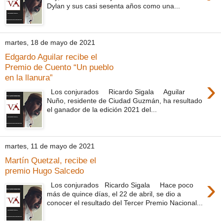
Dylan y sus casi sesenta años como una...
martes, 18 de mayo de 2021
Edgardo Aguilar recibe el
Premio de Cuento “Un pueblo
en la llanura”
›
Los conjurados Ricardo Sigala Aguilar
Nuño, residente de Ciudad Guzmán, ha resultado
el ganador de la edición 2021 del...
martes, 11 de mayo de 2021
Martín Quetzal, recibe el
premio Hugo Salcedo
›
Los conjurados Ricardo Sigala Hace poco
más de quince días, el 22 de abril, se dio a
conocer el resultado del Tercer Premio Nacional...