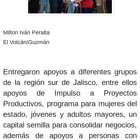
Milton Iván Peralta
El Volcán/Guzmán
Entregaron apoyos a diferentes grupos
de la región sur de Jalisco, entre ellos
apoyos de Impulso a Proyectos
Productivos, programa para mujeres del
estado, jóvenes y adultos mayores, un
capital semilla para consolidar negocios,
además de apoyos a personas con