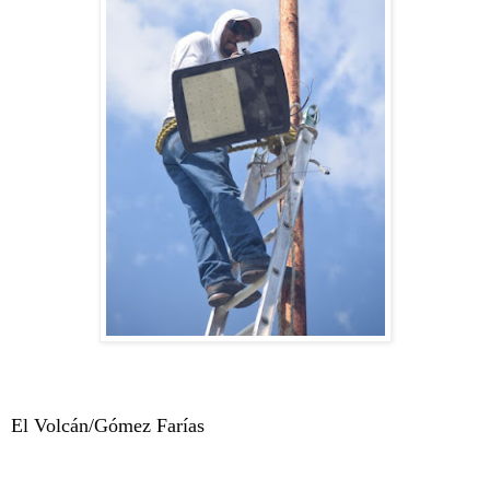
El Volcán/Gómez Farías