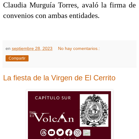
Claudia Murguía Torres, avaló la firma de
convenios con ambas entidades.
en
septiembre 28, 2023
No hay comentarios.:
Compartir
La fiesta de la Virgen de El Cerrito