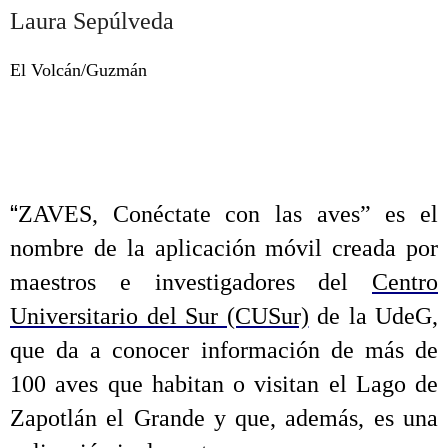
Laura Sepúlveda
El Volcán/Guzmán
“
ZAVES, Conéctate con las aves” es el
nombre de la aplicación móvil creada por
maestros e investigadores del
Centro
Universitario del Sur (CUSur)
de la UdeG,
que da a conocer información de más de
100 aves que habitan o visitan el Lago de
Zapotlán el Grande y que, además, es una