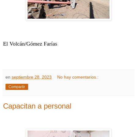
El Volcán/Gómez Farías
en
septiembre 28, 2023
No hay comentarios.:
Compartir
Capacitan a personal