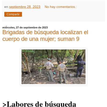
en
septiembre 28, 2023
No hay comentarios.:
Compartir
miércoles, 27 de septiembre de 2023
Brigadas de búsqueda localizan el
cuerpo de una mujer; suman 9
>Labores de búsqueda