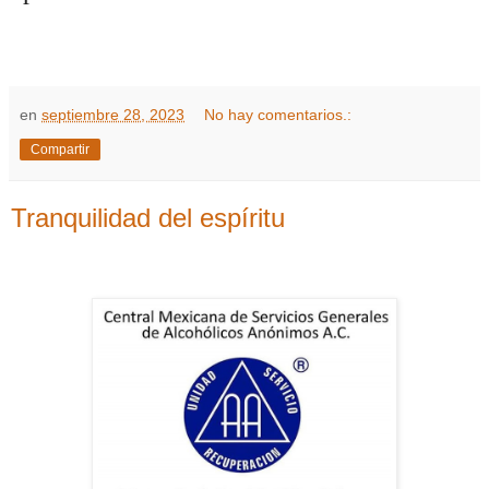
en
septiembre 28, 2023
No hay comentarios.:
Compartir
Tranquilidad del espíritu