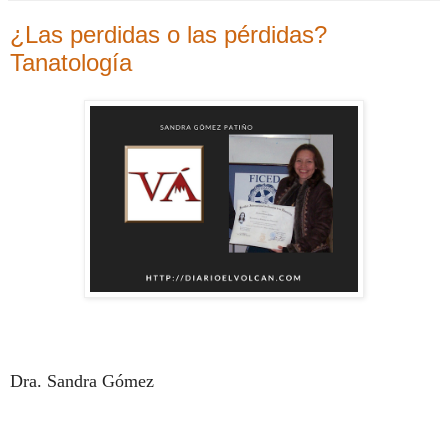
¿Las perdidas o las pérdidas?
Tanatología
Dra. Sandra Gómez