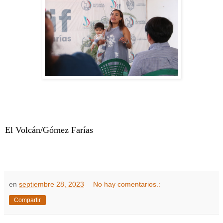
El Volcán/Gómez Farías
en
septiembre 28, 2023
No hay comentarios.:
Compartir