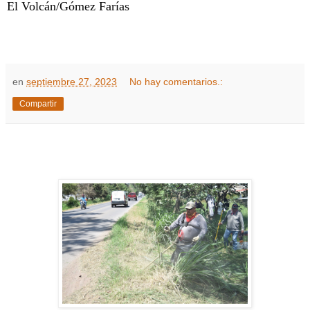
El Volcán/Gómez Farías
en
septiembre 27, 2023
No hay comentarios.:
Compartir