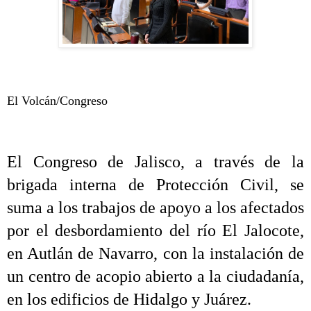
El Volcán/Congreso
El Congreso de Jalisco, a través de la
brigada interna de Protección Civil, se
suma a los trabajos de apoyo a los afectados
por el desbordamiento del río El Jalocote,
en Autlán de Navarro, con la instalación de
un centro de acopio abierto a la ciudadanía,
en los edificios de Hidalgo y Juárez.