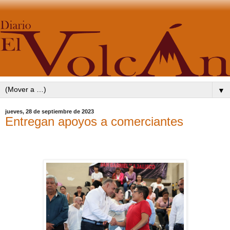
▼
jueves, 28 de septiembre de 2023
Entregan apoyos a comerciantes