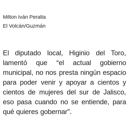
Milton Iván Peralta
El Volcán/Guzmán
El diputado local, Higinio del Toro,
lamentó que “el actual gobierno
municipal, no nos presta ningún espacio
para poder venir y apoyar a cientos y
cientos de mujeres del sur de Jalisco,
eso pasa cuando no se entiende, para
qué quieres gobernar”.