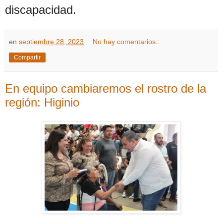
discapacidad.
en
septiembre 28, 2023
No hay comentarios.:
Compartir
En equipo cambiaremos el rostro de la
región: Higinio