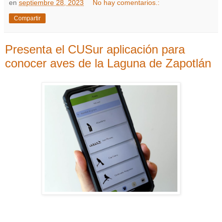
en
septiembre 28, 2023
No hay comentarios.:
Compartir
Presenta el CUSur aplicación para
conocer aves de la Laguna de Zapotlán