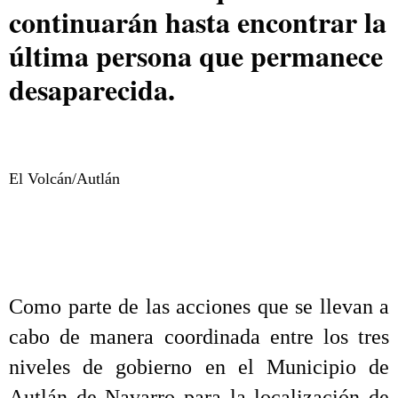
continuarán hasta encontrar la
última persona que permanece
desaparecida.
El Volcán/Autlán
Como parte de las acciones que se llevan a
cabo de manera coordinada entre los tres
niveles de gobierno en el Municipio de
Autlán de Navarro para la localización de