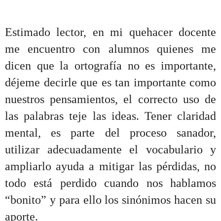
Estimado lector, en mi quehacer docente
me encuentro con alumnos quienes me
dicen que la ortografía no es importante,
déjeme decirle que es tan importante como
nuestros pensamientos, el correcto uso de
las palabras teje las ideas. Tener claridad
mental, es parte del proceso sanador,
utilizar adecuadamente el vocabulario y
ampliarlo ayuda a mitigar las pérdidas, no
todo está perdido cuando nos hablamos
“bonito” y para ello los sinónimos hacen su
aporte.