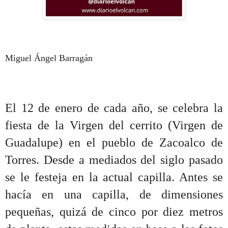
Miguel Ángel Barragán
El 12 de enero de cada año, se celebra la
fiesta de la Virgen del cerrito (Virgen de
Guadalupe) en el pueblo de Zacoalco de
Torres. Desde a mediados del siglo pasado
se le festeja en la actual capilla. Antes se
hacía en una capilla, de dimensiones
pequeñas, quizá de cinco por diez metros