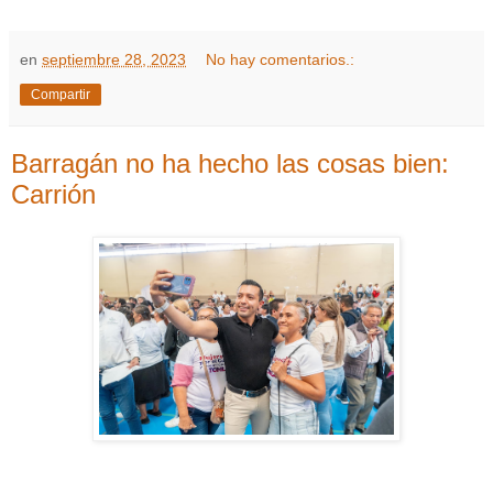
en
septiembre 28, 2023
No hay comentarios.:
Compartir
Barragán no ha hecho las cosas bien:
Carrión