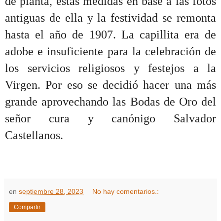
de planta, estas medidas en base a las fotos
antiguas de ella y la festividad se remonta
hasta el año de 1907. La capillita era de
adobe e insuficiente para la celebración de
los servicios religiosos y festejos a la
Virgen. Por eso se decidió hacer una más
grande aprovechando las Bodas de Oro del
señor cura y canónigo Salvador
Castellanos.
en
septiembre 28, 2023
No hay comentarios.:
Compartir