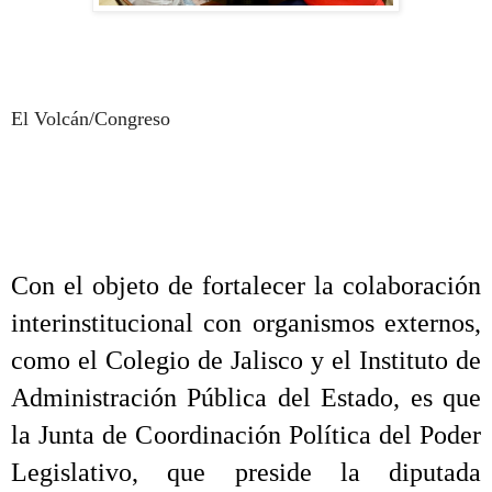
El Volcán/Congreso
Con el objeto de fortalecer la colaboración
interinstitucional con organismos externos,
como el Colegio de Jalisco y el Instituto de
Administración Pública del Estado, es que
la Junta de Coordinación Política del Poder
Legislativo, que preside la diputada