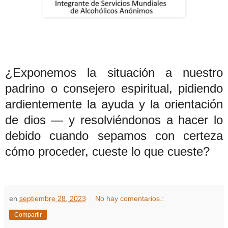
¿Exponemos la situación a nuestro
padrino o consejero espiritual, pidiendo
ardientemente la ayuda y la orientación
de dios — y resolviéndonos a hacer lo
debido cuando sepamos con certeza
cómo proceder, cueste lo que cueste?
en
septiembre 28, 2023
No hay comentarios.:
Compartir