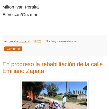
Milton Iván Peralta
El Volcán/Guzmán
en
septiembre 28, 2023
No hay comentarios.:
Compartir
En progreso la rehabilitación de la calle
Emiliano Zapata