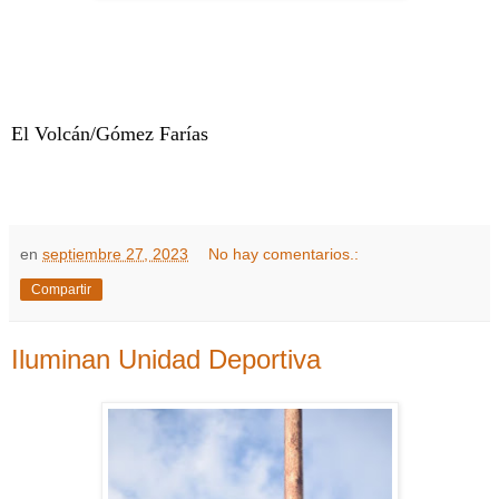
El Volcán/Gómez Farías
en
septiembre 27, 2023
No hay comentarios.:
Compartir
Iluminan Unidad Deportiva