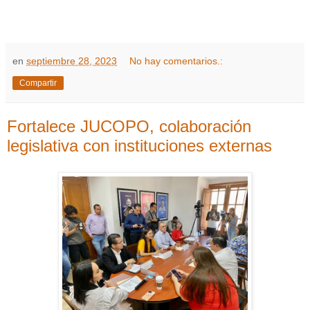
en
septiembre 28, 2023
No hay comentarios.:
Compartir
Fortalece JUCOPO, colaboración
legislativa con instituciones externas