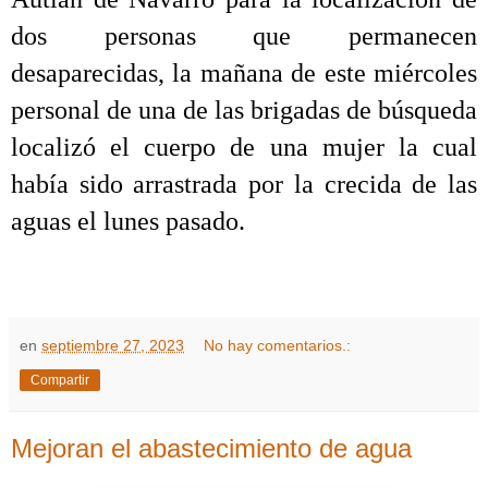
dos personas que permanecen
desaparecidas, la mañana de este miércoles
personal de una de las brigadas de búsqueda
localizó el cuerpo de una mujer la cual
había sido arrastrada por la crecida de las
aguas el lunes pasado.
en
septiembre 27, 2023
No hay comentarios.:
Compartir
Mejoran el abastecimiento de agua