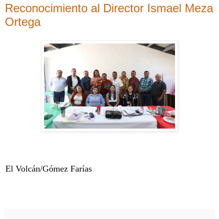
Reconocimiento al Director Ismael Meza
Ortega
El Volcán/Gómez Farías