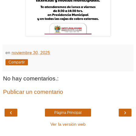
en
noviembre 30, 2025
Compartir
No hay comentarios.:
Publicar un comentario
‹
›
Página Principal
Ver la versión web