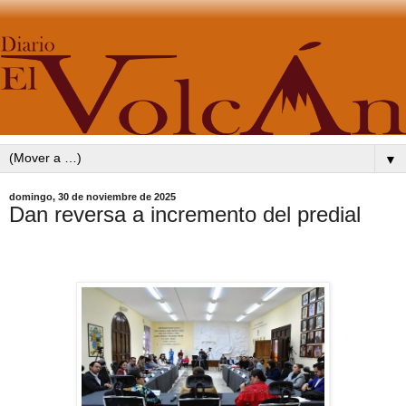
▼
domingo, 30 de noviembre de 2025
Dan reversa a incremento del predial