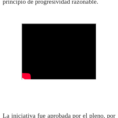
principio de progresividad razonable.
La iniciativa fue aprobada por el pleno, por