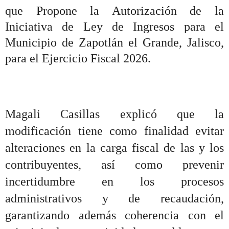
que Propone la Autorización de la
Iniciativa de Ley de Ingresos para el
Municipio de Zapotlán el Grande, Jalisco,
para el Ejercicio Fiscal 2026.
Magali Casillas explicó que la
modificación tiene como finalidad evitar
alteraciones en la carga fiscal de las y los
contribuyentes, así como prevenir
incertidumbre en los procesos
administrativos y de recaudación,
garantizando además coherencia con el