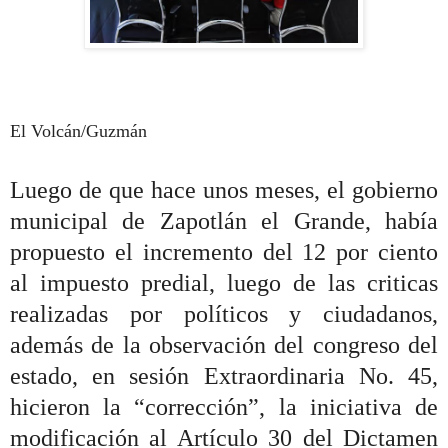
El Volcán/Guzmán
Luego de que hace unos meses, el gobierno
municipal de Zapotlán el Grande, había
propuesto el incremento del 12 por ciento
al impuesto predial, luego de las criticas
realizadas por políticos y ciudadanos,
además de la observación del congreso del
estado, en sesión
Extraordinaria No. 45,
hicieron la “corrección”, la iniciativa de
modificación al Artículo 30 del Dictamen