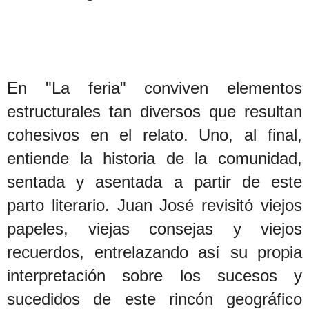
En "La feria" conviven elementos
estructurales tan diversos que resultan
cohesivos en el relato. Uno, al final,
entiende la historia de la comunidad,
sentada y asentada a partir de este
parto literario. Juan José revisitó viejos
papeles, viejas consejas y viejos
recuerdos, entrelazando así su propia
interpretación sobre los sucesos y
sucedidos de este rincón geográfico