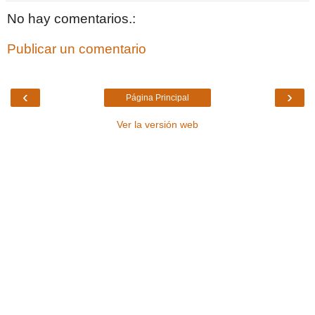
No hay comentarios.:
Publicar un comentario
‹
›
Página Principal
Ver la versión web