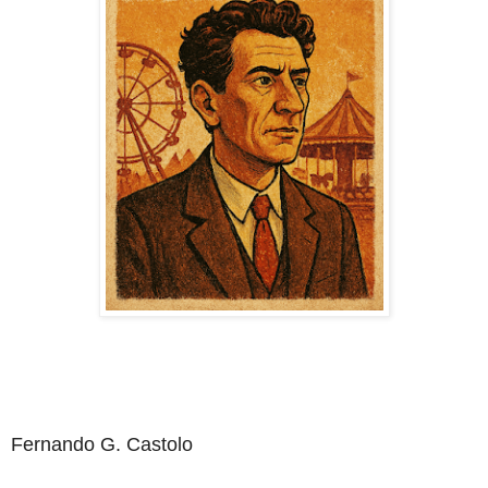
Fernando G. Castolo