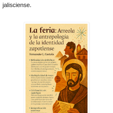
jalisciense.