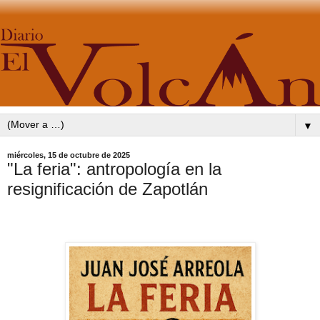
▼
miércoles, 15 de octubre de 2025
"La feria": antropología en la
resignificación de Zapotlán