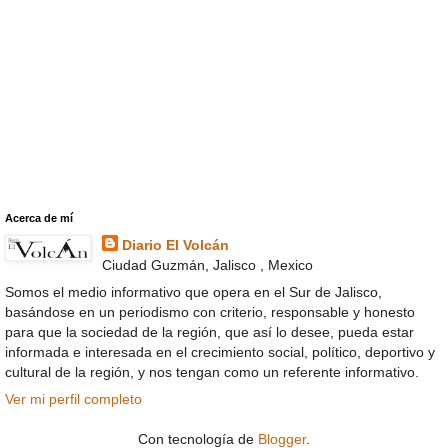
Acerca de mí
Diario El Volcán
Ciudad Guzmán, Jalisco , Mexico
Somos el medio informativo que opera en el Sur de Jalisco,
basándose en un periodismo con criterio, responsable y honesto
para que la sociedad de la región, que así lo desee, pueda estar
informada e interesada en el crecimiento social, político, deportivo y
cultural de la región, y nos tengan como un referente informativo.
Ver mi perfil completo
Con tecnología de
Blogger
.