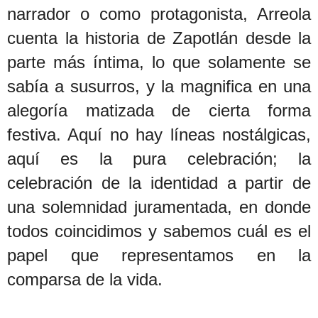
narrador o como protagonista, Arreola
cuenta la historia de Zapotlán desde la
parte más íntima, lo que solamente se
sabía a susurros, y la magnifica en una
alegoría matizada de cierta forma
festiva. Aquí no hay líneas nostálgicas,
aquí es la pura celebración; la
celebración de la identidad a partir de
una solemnidad juramentada, en donde
todos coincidimos y sabemos cuál es el
papel que representamos en la
comparsa de la vida.