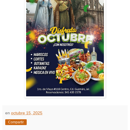
en
octubre 15, 2025
Compartir