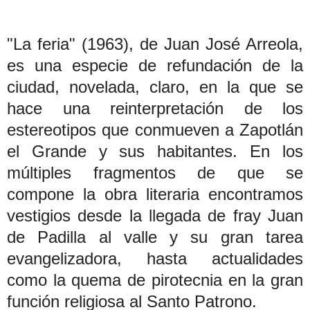
"La feria" (1963), de Juan José Arreola,
es una especie de refundación de la
ciudad, novelada, claro, en la que se
hace una reinterpretación de los
estereotipos que conmueven a Zapotlán
el Grande y sus habitantes. En los
múltiples fragmentos de que se
compone la obra literaria encontramos
vestigios desde la llegada de fray Juan
de Padilla al valle y su gran tarea
evangelizadora, hasta actualidades
como la quema de pirotecnia en la gran
función religiosa al Santo Patrono.