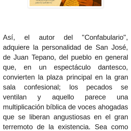
Así, el autor del "Confabulario",
adquiere la personalidad de San José,
de Juan Tepano, del pueblo en general
que, en un espectáculo dantesco,
convierten la plaza principal en la gran
sala confesional; los pecados se
ventilan y aquello parece una
multiplicación bíblica de voces ahogadas
que se liberan angustiosas en el gran
terremoto de la existencia. Sea como