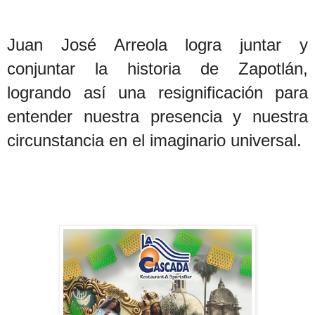
Juan José Arreola logra juntar y
conjuntar la historia de Zapotlán,
logrando así una resignificación para
entender nuestra presencia y nuestra
circunstancia en el imaginario universal.