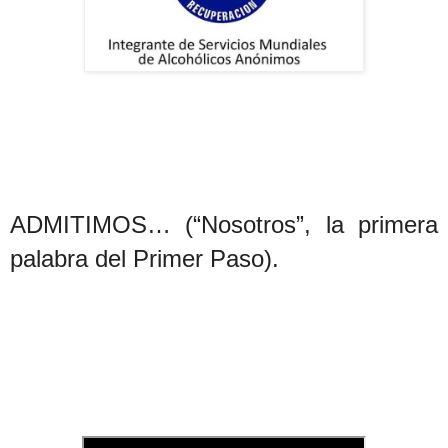
ADMITIMOS… (“Nosotros”, la primera
palabra del Primer Paso).