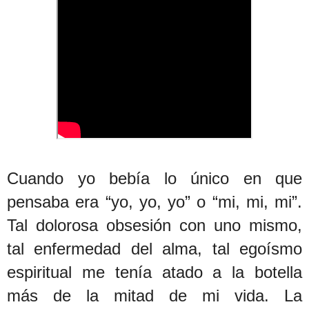
Cuando yo bebía lo único en que
pensaba era “yo, yo, yo” o “mi, mi, mi”.
Tal dolorosa obsesión con uno mismo,
tal enfermedad del alma, tal egoísmo
espiritual me tenía atado a la botella
más de la mitad de mi vida. La