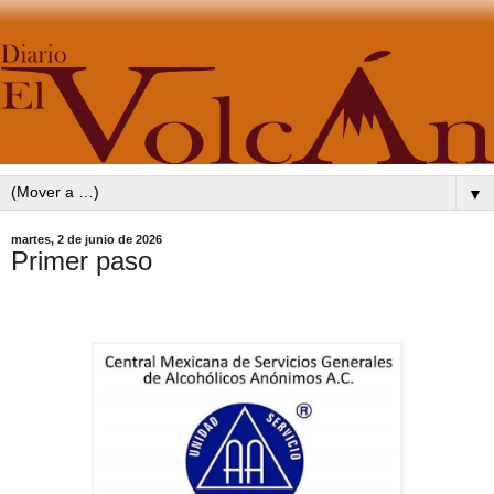
▼
martes, 2 de junio de 2026
Primer paso