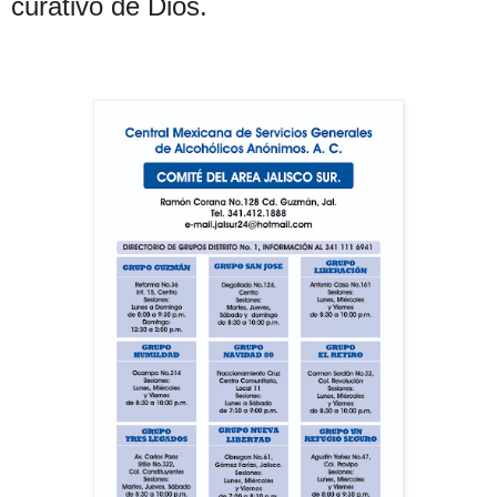
curativo de Dios.