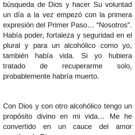
búsqueda de Dios y hacer Su voluntad
un día a la vez empezó con la primera
expresión del Primer Paso… “Nosotros”.
Había poder, fortaleza y seguridad en el
plural y para un alcohólico como yo,
también había vida. Si yo hubiera
tratado de recuperarme solo,
probablemente habría muerto.
Con Dios y con otro alcohólico tengo un
propósito divino en mi vida… Me he
convertido en un cauce del amor