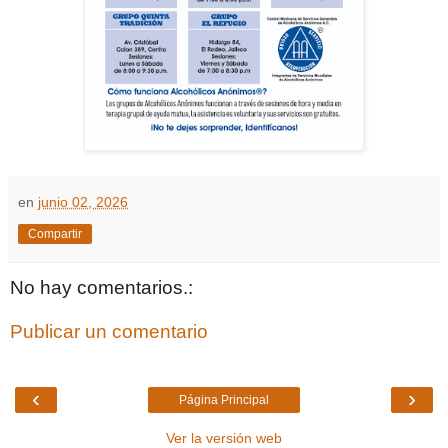
en
junio 02, 2026
Compartir
No hay comentarios.:
Publicar un comentario
‹
›
Página Principal
Ver la versión web