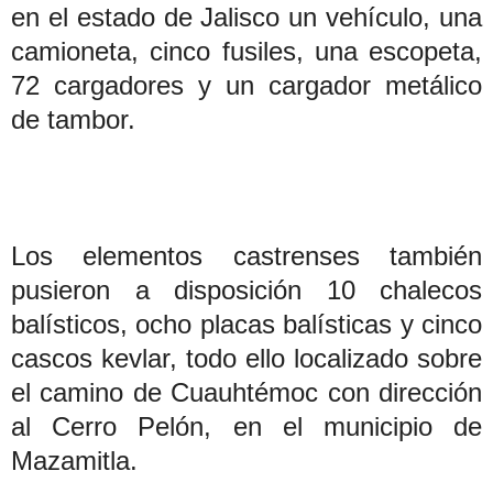
en el estado de Jalisco un vehículo, una
camioneta, cinco fusiles, una escopeta,
72 cargadores y un cargador metálico
de tambor.
Los elementos castrenses también
pusieron a disposición 10 chalecos
balísticos, ocho placas balísticas y cinco
cascos kevlar, todo ello localizado sobre
el camino de Cuauhtémoc con dirección
al Cerro Pelón, en el municipio de
Mazamitla.