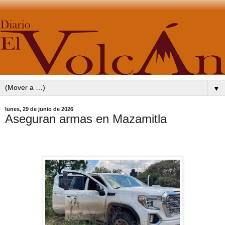
▼
lunes, 29 de junio de 2026
Aseguran armas en Mazamitla