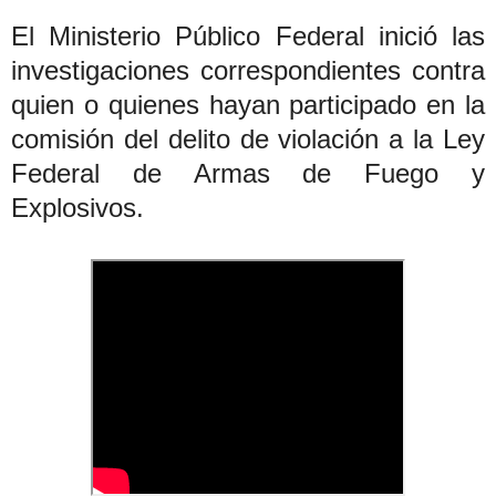
El Ministerio Público Federal inició las
investigaciones correspondientes contra
quien o quienes hayan participado en la
comisión del delito de violación a la Ley
Federal de Armas de Fuego y
Explosivos.