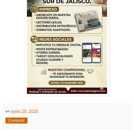
en
junio 29, 2026
Compartir