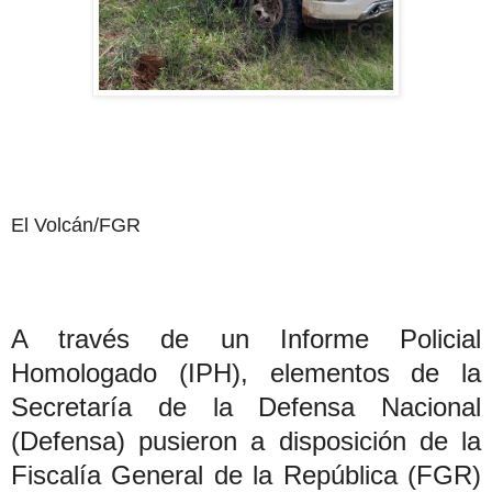
El Volcán/FGR
A través de un Informe Policial
Homologado (IPH), elementos de la
Secretaría de la Defensa Nacional
(Defensa) pusieron a disposición de la
Fiscalía General de la República (FGR)