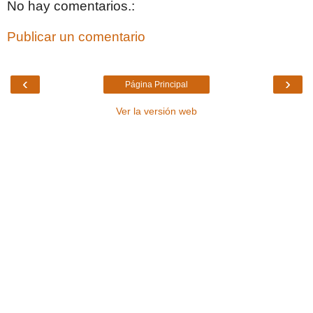
No hay comentarios.:
Publicar un comentario
‹
›
Página Principal
Ver la versión web