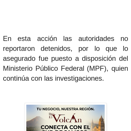
En esta acción las autoridades no
reportaron detenidos, por lo que lo
asegurado fue puesto a disposición del
Ministerio Público Federal (MPF), quien
continúa con las investigaciones.