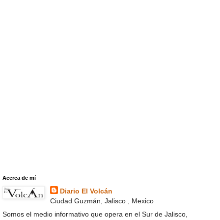
Acerca de mí
Diario El Volcán
Ciudad Guzmán, Jalisco , Mexico
Somos el medio informativo que opera en el Sur de Jalisco,