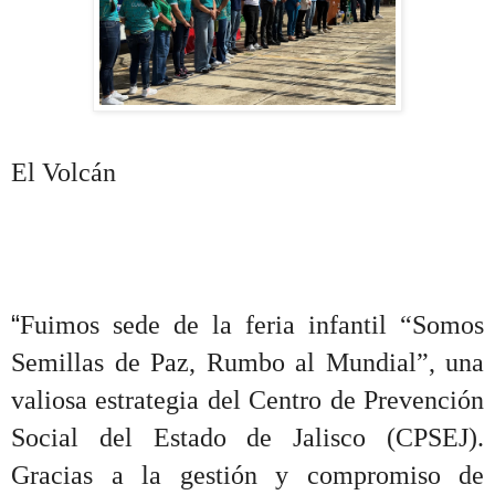
El Volcán
“
Fuimos sede de la feria infantil “Somos
Semillas de Paz, Rumbo al Mundial”, una
valiosa estrategia del Centro de Prevención
Social del Estado de Jalisco (CPSEJ).
Gracias a la gestión y compromiso de