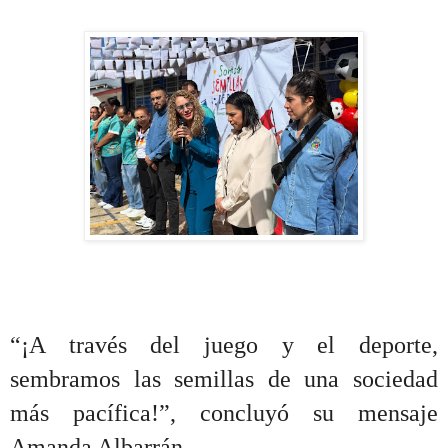
“¡A través del juego y el deporte,
sembramos las semillas de una sociedad
más pacífica!”, concluyó su mensaje
Amanda Albarrán.