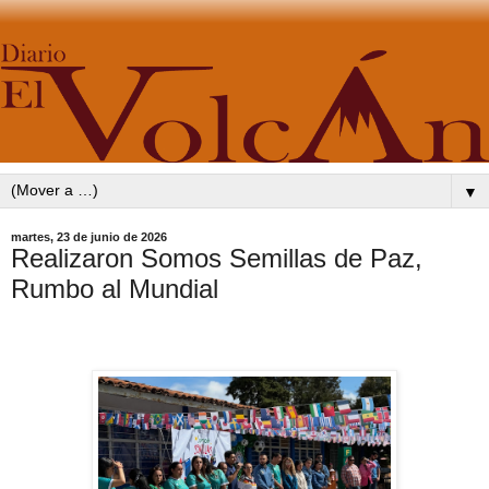
▼
martes, 23 de junio de 2026
Realizaron Somos Semillas de Paz,
Rumbo al Mundial