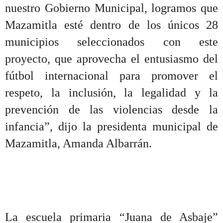
nuestro Gobierno Municipal, logramos que
Mazamitla esté dentro de los únicos 28
municipios seleccionados con este
proyecto, que aprovecha el entusiasmo del
fútbol internacional para promover el
respeto, la inclusión, la legalidad y la
prevención de las violencias desde la
infancia”, dijo la presidenta municipal de
Mazamitla, Amanda Albarrán.
La escuela primaria “Juana de Asbaje”