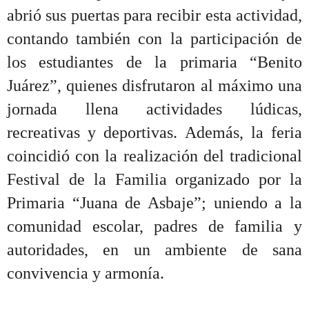
abrió sus puertas para recibir esta actividad,
contando también con la participación de
los estudiantes de la primaria “Benito
Juárez”, quienes disfrutaron al máximo una
jornada llena actividades lúdicas,
recreativas y deportivas. Además, la feria
coincidió con la realización del tradicional
Festival de la Familia organizado por la
Primaria “Juana de Asbaje”; uniendo a la
comunidad escolar, padres de familia y
autoridades, en un ambiente de sana
convivencia y armonía.