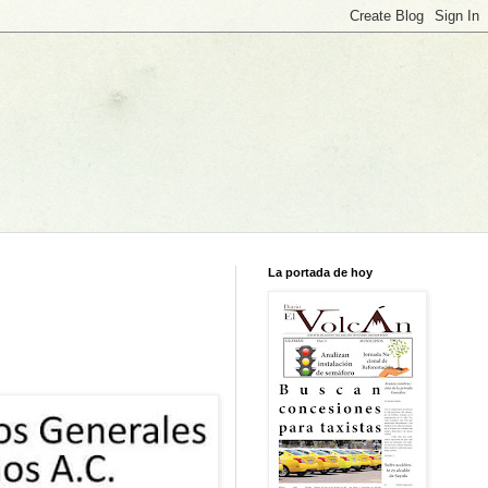
La portada de hoy