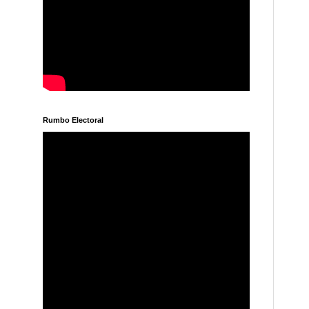
Rumbo Electoral