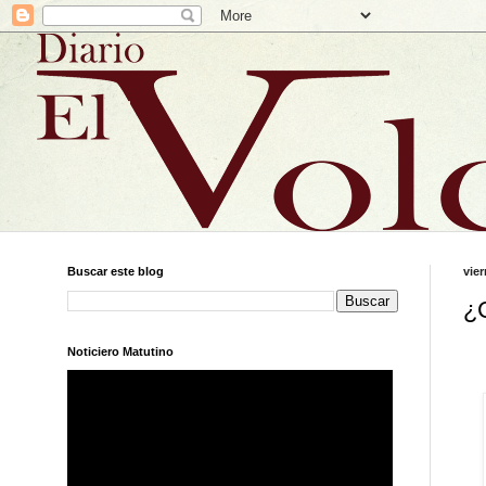
Buscar este blog
vier
¿
Noticiero Matutino