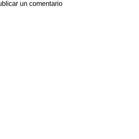
blicar un comentario