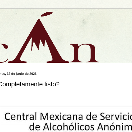
nes, 12 de junio de 2026
Completamente listo?