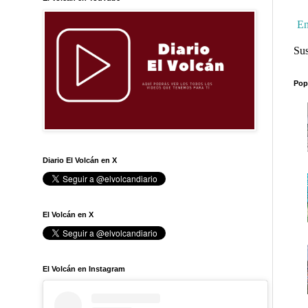
En
Sus
Pop
Diario El Volcán en X
El Volcán en X
El Volcán en Instagram