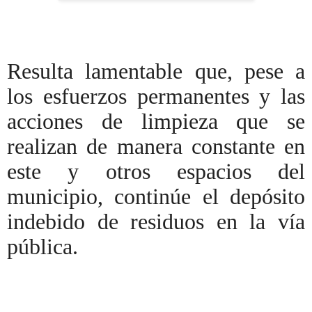
Resulta lamentable que, pese a
los esfuerzos permanentes y las
acciones de limpieza que se
realizan de manera constante en
este y otros espacios del
municipio, continúe el depósito
indebido de residuos en la vía
pública.