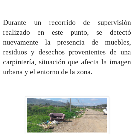
Durante un recorrido de supervisión
realizado en este punto, se detectó
nuevamente la presencia de muebles,
residuos y desechos provenientes de una
carpintería, situación que afecta la imagen
urbana y el entorno de la zona.