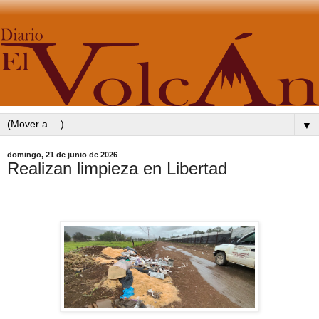
▼
domingo, 21 de junio de 2026
Realizan limpieza en Libertad