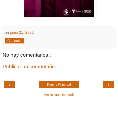
en
junio 21, 2026
Compartir
No hay comentarios.:
Publicar un comentario
‹
›
Página Principal
Ver la versión web