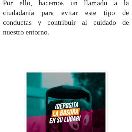
Por ello, hacemos un llamado a la
ciudadanía para evitar este tipo de
conductas y contribuir al cuidado de
nuestro entorno.