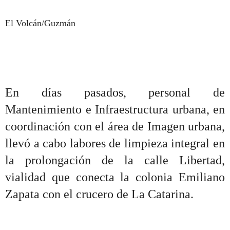
El Volcán/Guzmán
En días pasados, personal de
Mantenimiento e Infraestructura urbana, en
coordinación con el área de Imagen urbana,
llevó a cabo labores de limpieza integral en
la prolongación de la calle Libertad,
vialidad que conecta la colonia Emiliano
Zapata con el crucero de La Catarina.