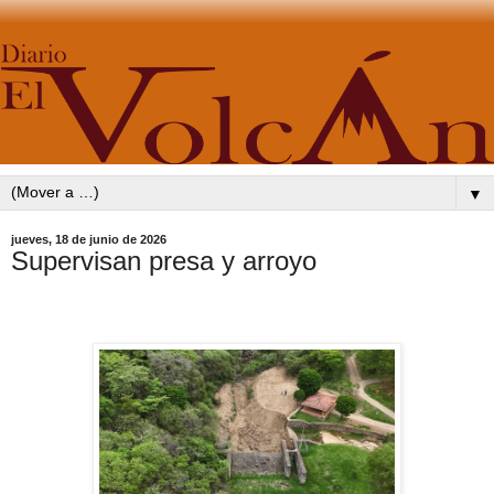
▼
jueves, 18 de junio de 2026
Supervisan presa y arroyo