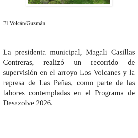
El Volcán/Guzmán
La presidenta municipal, Magali Casillas
Contreras, realizó un recorrido de
supervisión en el arroyo Los Volcanes y la
represa de Las Peñas, como parte de las
labores contempladas en el Programa de
Desazolve 2026.