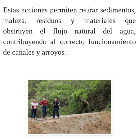
Estas acciones permiten retirar sedimentos,
maleza, residuos y materiales que
obstruyen el flujo natural del agua,
contribuyendo al correcto funcionamiento
de canales y arroyos.