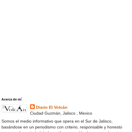
Acerca de mí
Diario El Volcán
Ciudad Guzmán, Jalisco , Mexico
Somos el medio informativo que opera en el Sur de Jalisco,
basándose en un periodismo con criterio, responsable y honesto