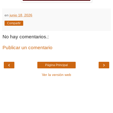
en
junio 18, 2026
Compartir
No hay comentarios.:
Publicar un comentario
‹
›
Página Principal
Ver la versión web