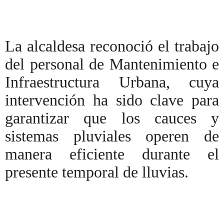
La alcaldesa reconoció el trabajo
del personal de Mantenimiento e
Infraestructura Urbana, cuya
intervención ha sido clave para
garantizar que los cauces y
sistemas pluviales operen de
manera eficiente durante el
presente temporal de lluvias.