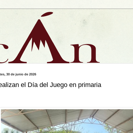
tes, 30 de junio de 2026
alizan el Día del Juego en primaria