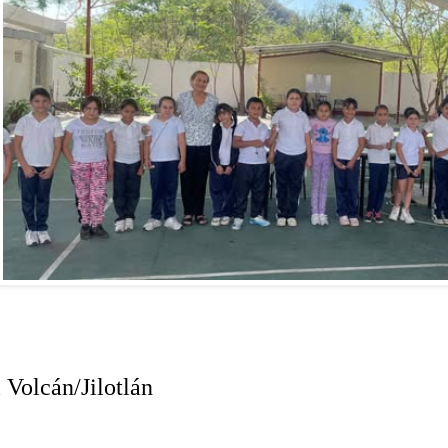
 Volcán/Jilotlán