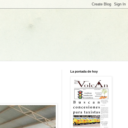
La portada de hoy