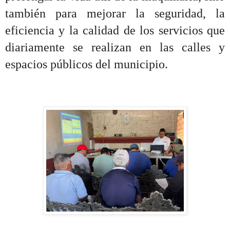
también para mejorar la seguridad, la
eficiencia y la calidad de los servicios que
diariamente se realizan en las calles y
espacios públicos del municipio.