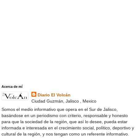
Acerca de mí
Diario El Volcán
Ciudad Guzmán, Jalisco , Mexico
Somos el medio informativo que opera en el Sur de Jalisco,
basándose en un periodismo con criterio, responsable y honesto
para que la sociedad de la región, que así lo desee, pueda estar
informada e interesada en el crecimiento social, político, deportivo y
cultural de la región, y nos tengan como un referente informativo.