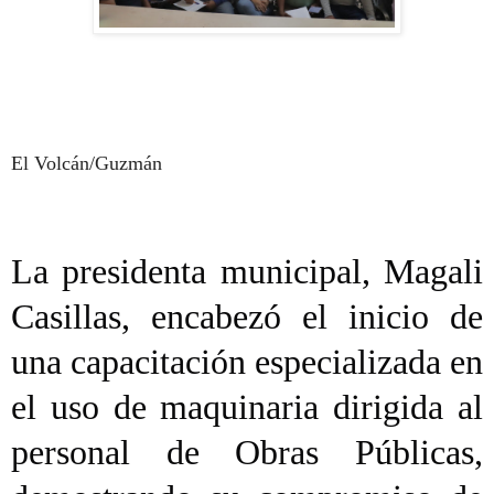
El Volcán/Guzmán
La presidenta municipal, Magali
Casillas, encabezó el inicio de
una capacitación especializada en
el uso de maquinaria dirigida al
personal de Obras Públicas,