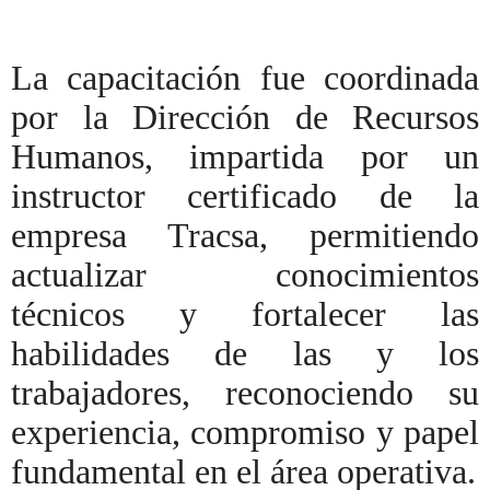
La capacitación fue coordinada
por la Dirección de Recursos
Humanos, impartida por un
instructor certificado de la
empresa Tracsa, permitiendo
actualizar conocimientos
técnicos y fortalecer las
habilidades de las y los
trabajadores, reconociendo su
experiencia, compromiso y papel
fundamental en el área operativa.