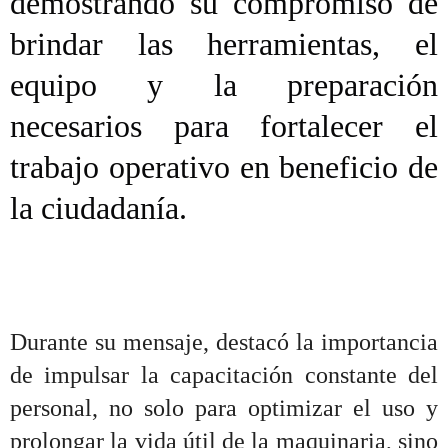
demostrando su compromiso de
brindar las herramientas, el
equipo y la preparación
necesarios para fortalecer el
trabajo operativo en beneficio de
la ciudadanía.
Durante su mensaje, destacó la importancia
de impulsar la capacitación constante del
personal, no solo para optimizar el uso y
prolongar la vida útil de la maquinaria, sino