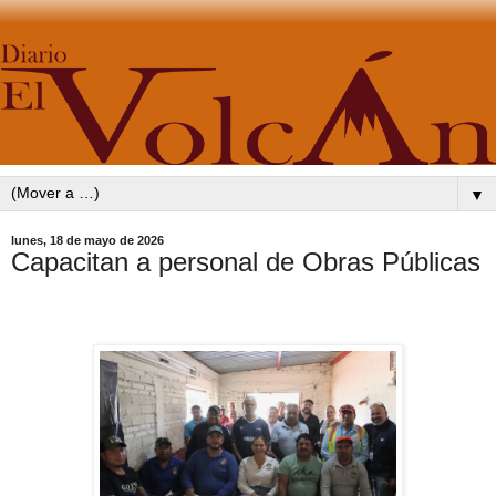
▼
lunes, 18 de mayo de 2026
Capacitan a personal de Obras Públicas