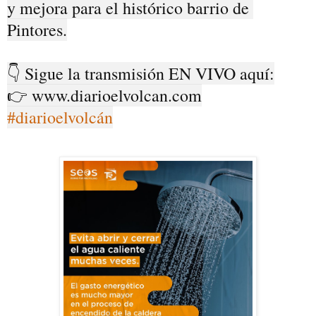
y mejora para el histórico barrio de 
Pintores.

👇 Sigue la transmisión EN VIVO aquí:

#diarioelvolcán