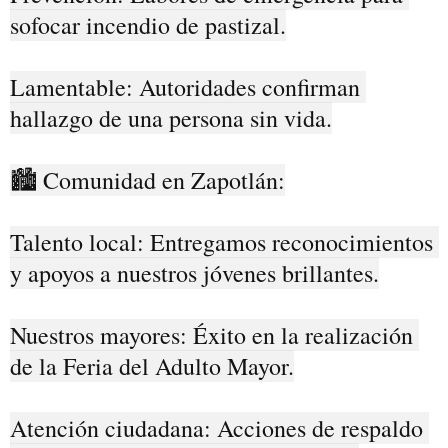
sofocar incendio de pastizal.

Lamentable: Autoridades confirman 
hallazgo de una persona sin vida.

🏙️ Comunidad en Zapotlán:

Talento local: Entregamos reconocimientos 
y apoyos a nuestros jóvenes brillantes.

Nuestros mayores: Éxito en la realización 
de la Feria del Adulto Mayor.

Atención ciudadana: Acciones de respaldo 