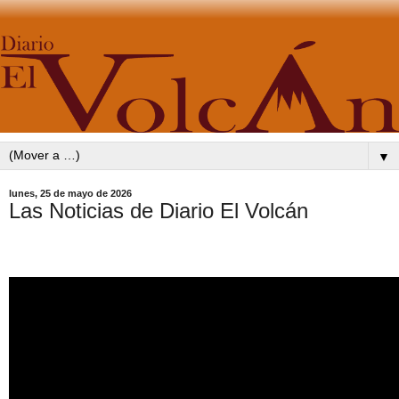
▼
lunes, 25 de mayo de 2026
Las Noticias de Diario El Volcán