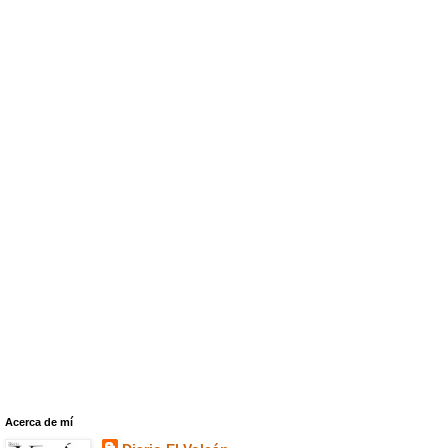
Acerca de mí