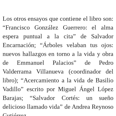
Los otros ensayos que contiene el libro son:
“Francisco González Guerrero: el alma
espera puntual a la cita” de Salvador
Encarnación; “Árboles velaban tus ojos:
nuevos hallazgos en torno a la vida y obra
de Emmanuel Palacios” de Pedro
Valderrama Villanueva (coordinador del
libro); “Acercamiento a la vida de Basilio
Vadillo” escrito por Miguel Ángel López
Barajas; “Salvador Cortés: un sueño
delicioso llamado vida” de Andrea Reynoso
Gutiérrez.