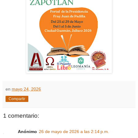
en
mayo 24, 2026
Compartir
1 comentario:
Anónimo
26 de mayo de 2026 a las 2:14 p.m.