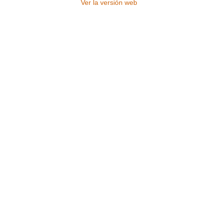
Ver la versión web