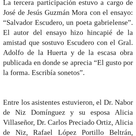
La tercera participación estuvo a cargo de
José de Jesús Guzmán Mora con el ensayo:
“Salvador Escudero, un poeta gabrielense”.
El autor del ensayo hizo hincapié de la
amistad que sostuvo Escudero con el Gral.
Adolfo de la Huerta y de la escasa obra
publicada en donde se aprecia “El gusto por
la forma. Escribía sonetos”.
Entre los asistentes estuvieron, el Dr. Nabor
de Niz Domínguez y su esposa Alicia
Villaseñor, Dr. Carlos Preciado Ortiz, Alicia
de Niz, Rafael López Portillo Beltrán,