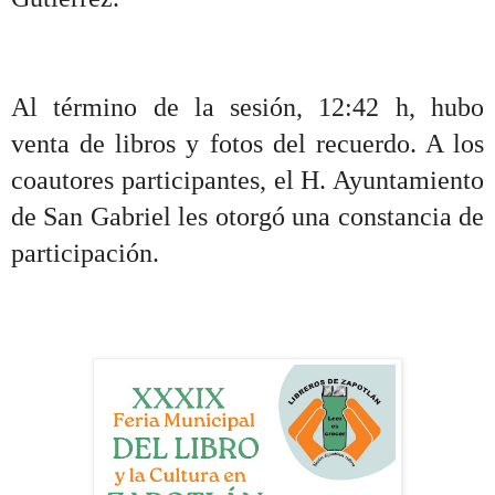
Al término de la sesión, 12:42 h, hubo
venta de libros y fotos del recuerdo. A los
coautores participantes, el H. Ayuntamiento
de San Gabriel les otorgó una constancia de
participación.