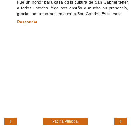
Fue un honor para casa dd ls cultura de San Gabriel tener
a todos ustedes. Algo nos ensrña o mucho su presencia,
gracias por tomarnos en cuenta San Gabriel. Es su casa
Responder
‹
›
Página Principal