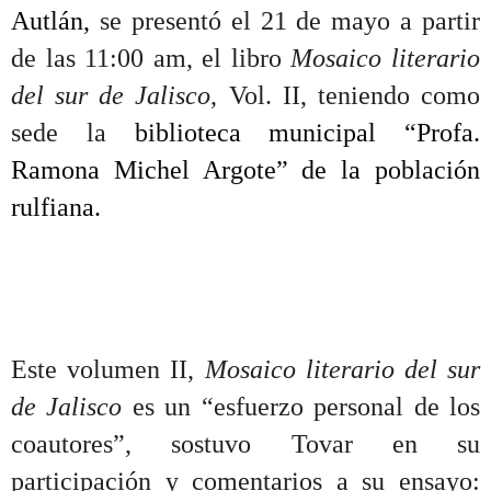
Autlán,
se presentó el 21 de mayo a partir
de las 11:00 am, el libro
Mosaico literario
del sur de Jalisco
, Vol. II, teniendo como
sede la
biblioteca municipal “Profa.
Ramona Michel Argote” de la población
rulfiana.
Este volumen II,
Mosaico literario del sur
de Jalisco
es un “esfuerzo personal de los
coautores”, sostuvo Tovar en su
participación y comentarios a su ensayo: