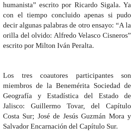
humanista” escrito por Ricardo Sigala. Ya
con el tiempo concluido apenas si pudo
decir algunas palabras de otro ensayo: “A la
orilla del olvido: Alfredo Velasco Cisneros”
escrito por Milton Iván Peralta.
Los tres coautores participantes son
miembros de la Benemérita Sociedad de
Geografía y Estadística del Estado de
Jalisco: Guillermo Tovar, del Capítulo
Costa Sur; José de Jesús Guzmán Mora y
Salvador Encarnación del Capítulo Sur.