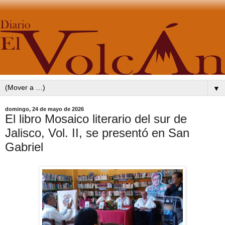
▼
domingo, 24 de mayo de 2026
El libro Mosaico literario del sur de
Jalisco, Vol. II, se presentó en San
Gabriel