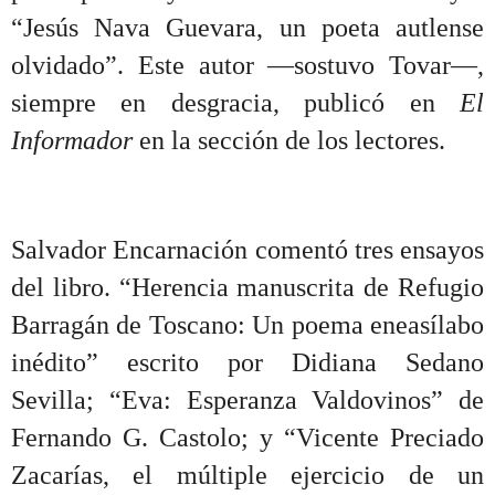
“Jesús Nava Guevara, un poeta autlense
olvidado”. Este autor —sostuvo Tovar—,
siempre en desgracia, publicó en
El
Informador
en la sección de los lectores.
Salvador Encarnación comentó tres ensayos
del libro. “Herencia manuscrita de Refugio
Barragán de Toscano: Un poema eneasílabo
inédito” escrito por Didiana Sedano
Sevilla; “Eva: Esperanza Valdovinos” de
Fernando G. Castolo; y “Vicente Preciado
Zacarías, el múltiple ejercicio de un