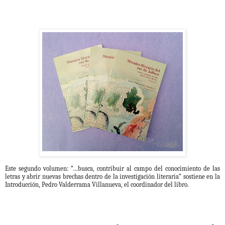
Este segundo volumen: “…busca, contribuir al campo del conocimiento de las
letras y abrir nuevas brechas dentro de la investigación literaria” sostiene en la
Introducción, Pedro Valderrama Villanueva, el coordinador del libro.