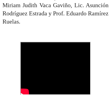
Miriam Judith Vaca Gaviño, Lic. Asunción
Rodríguez Estrada y Prof. Eduardo Ramírez
Ruelas.