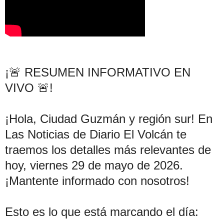
¡🚨 RESUMEN INFORMATIVO EN
VIVO 🚨!
¡Hola, Ciudad Guzmán y región sur! En
Las Noticias de Diario El Volcán te
traemos los detalles más relevantes de
hoy, viernes 29 de mayo de 2026.
¡Mantente informado con nosotros!
Esto es lo que está marcando el día: