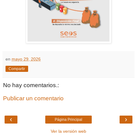
en
mayo 29, 2026
Compartir
No hay comentarios.:
Publicar un comentario
‹
›
Página Principal
Ver la versión web