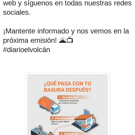
web y síguenos en todas nuestras redes
sociales.
¡Mantente informado y nos vemos en la
próxima emisión! 🌋📺
#diarioelvolcán