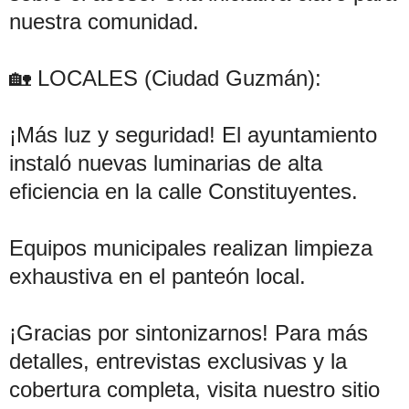
nuestra comunidad.
🏡 LOCALES (Ciudad Guzmán):
¡Más luz y seguridad! El ayuntamiento
instaló nuevas luminarias de alta
eficiencia en la calle Constituyentes.
Equipos municipales realizan limpieza
exhaustiva en el panteón local.
¡Gracias por sintonizarnos! Para más
detalles, entrevistas exclusivas y la
cobertura completa, visita nuestro sitio