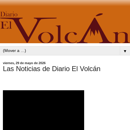
▼
viernes, 29 de mayo de 2026
Las Noticias de Diario El Volcán