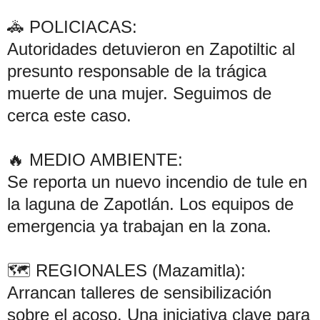
🚓 POLICIACAS:
Autoridades detuvieron en Zapotiltic al
presunto responsable de la trágica
muerte de una mujer. Seguimos de
cerca este caso.
🔥 MEDIO AMBIENTE:
Se reporta un nuevo incendio de tule en
la laguna de Zapotlán. Los equipos de
emergencia ya trabajan en la zona.
🗺️ REGIONALES (Mazamitla):
Arrancan talleres de sensibilización
sobre el acoso. Una iniciativa clave para