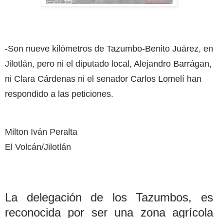
-Son nueve kilómetros de Tazumbo-Benito Juárez, en
Jilotlán, pero ni el diputado local, Alejandro Barrágan,
ni Clara Cárdenas ni el senador Carlos Lomelí han
respondido a las peticiones.
Milton Iván Peralta
El Volcán/Jilotlán
La delegación de los Tazumbos, es
reconocida por ser una zona agrícola