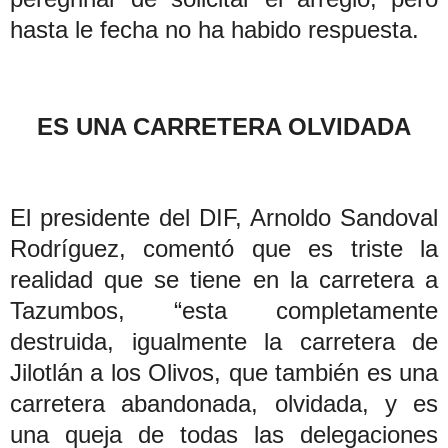
hasta le fecha no ha habido respuesta.
ES UNA CARRETERA OLVIDADA
El presidente del DIF, Arnoldo Sandoval
Rodríguez, comentó que es triste la
realidad que se tiene en la carretera a
Tazumbos, “esta completamente
destruida, igualmente la carretera de
Jilotlán a los Olivos, que también es una
carretera abandonada, olvidada, y es
una queja de todas las delegaciones