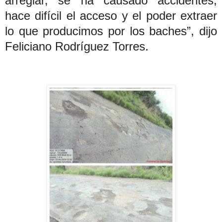
arreglar, se ha causado accidentes,
hace difícil el acceso y el poder extraer
lo que producimos por los baches”, dijo
Feliciano Rodríguez Torres.