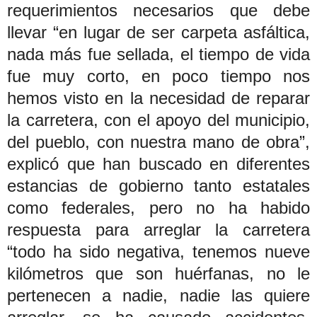
requerimientos necesarios que debe
llevar “en lugar de ser carpeta asfáltica,
nada más fue sellada, el tiempo de vida
fue muy corto, en poco tiempo nos
hemos visto en la necesidad de reparar
la carretera, con el apoyo del municipio,
del pueblo, con nuestra mano de obra”,
explicó que han buscado en diferentes
estancias de gobierno tanto estatales
como federales, pero no ha habido
respuesta para arreglar la carretera
“todo ha sido negativa, tenemos nueve
kilómetros que son huérfanas, no le
pertenecen a nadie, nadie las quiere