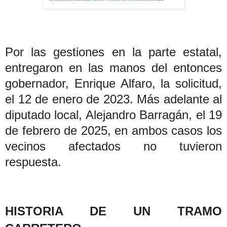
Por las gestiones en la parte estatal,
entregaron en las manos del entonces
gobernador, Enrique Alfaro, la solicitud,
el 12 de enero de 2023. Más adelante al
diputado local, Alejandro Barragán, el 19
de febrero de 2025, en ambos casos los
vecinos afectados no tuvieron
respuesta.
HISTORIA DE UN TRAMO