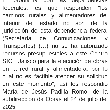
El problema con las dependencias
federales, es que responden “los
caminos rurales y alimentadores del
interior del estado no son de la
juridicción de esta dependencia federal
(Secretaría de Comunicaciones y
Transportes) (…) no se ha autorizado
recursos presupuestales a este Centro
SICT Jalisco para la ejecución de obras
en la red rural y alimentadora, por lo
cual no es factible atender su solicitud
en este momento”, así les respondió
María de Jesús Padilla Romo, de la
subdirección de Obras el 24 de julio del
2025.