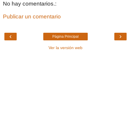
No hay comentarios.:
Publicar un comentario
‹
›
Página Principal
Ver la versión web