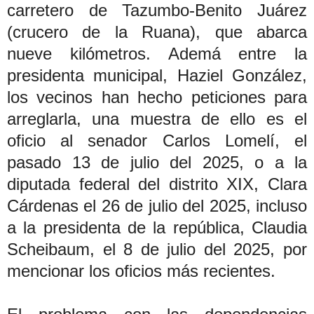
carretero de Tazumbo-Benito Juárez
(crucero de la Ruana), que abarca
nueve kilómetros. Ademá entre la
presidenta municipal, Haziel González,
los vecinos han hecho peticiones para
arreglarla, una muestra de ello es el
oficio al senador Carlos Lomelí, el
pasado 13 de julio del 2025, o a la
diputada federal del distrito XIX, Clara
Cárdenas el 26 de julio del 2025, incluso
a la presidenta de la república, Claudia
Scheibaum, el 8 de julio del 2025, por
mencionar los oficios más recientes.