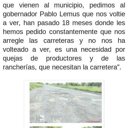
que vienen al municipio, pedimos al
gobernador Pablo Lemus que nos voltie
a ver, han pasado 18 meses donde les
hemos pedido constantemente que nos
arregle las carreteras y no nos ha
volteado a ver, es una necesidad por
quejas de productores y de las
rancherías, que necesitan la carretera”.