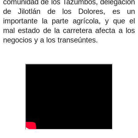
comunidad de los Tazumbos, delegación
de Jilotlán de los Dolores, es un
importante la parte agrícola, y que el
mal estado de la carretera afecta a los
negocios y a los transeúntes.