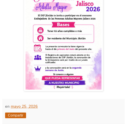
en
mayo 25, 2026
Compartir