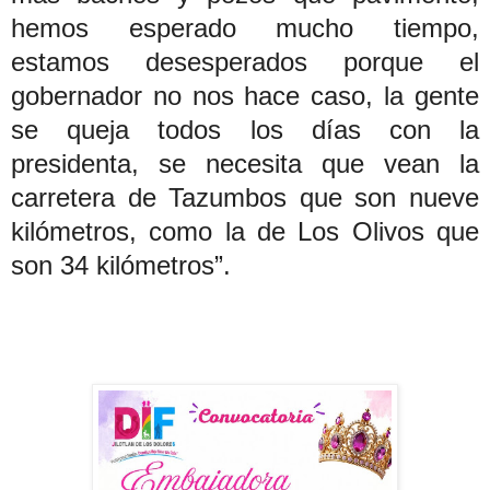
hemos esperado mucho tiempo,
estamos desesperados porque el
gobernador no nos hace caso, la gente
se queja todos los días con la
presidenta, se necesita que vean la
carretera de Tazumbos que son nueve
kilómetros, como la de Los Olivos que
son 34 kilómetros”.