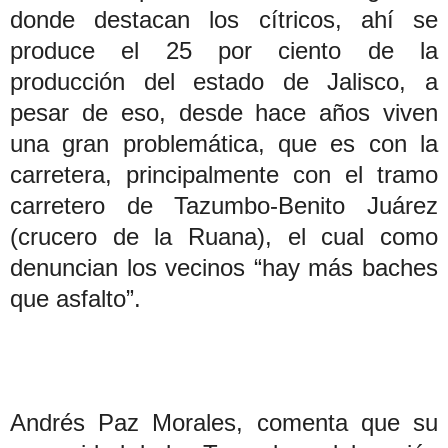
donde destacan los cítricos, ahí se
produce el 25 por ciento de la
producción del estado de Jalisco, a
pesar de eso, desde hace años viven
una gran problemática, que es con la
carretera, principalmente con el tramo
carretero de Tazumbo-Benito Juárez
(crucero de la Ruana), el cual como
denuncian los vecinos “hay más baches
que asfalto”.
Andrés Paz Morales, comenta que su