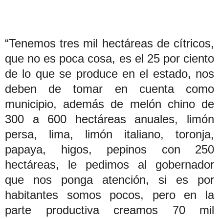
“Tenemos tres mil hectáreas de cítricos,
que no es poca cosa, es el 25 por ciento
de lo que se produce en el estado, nos
deben de tomar en cuenta como
municipio, además de melón chino de
300 a 600 hectáreas anuales, limón
persa, lima, limón italiano, toronja,
papaya, higos, pepinos con 250
hectáreas, le pedimos al gobernador
que nos ponga atención, si es por
habitantes somos pocos, pero en la
parte productiva creamos 70 mil