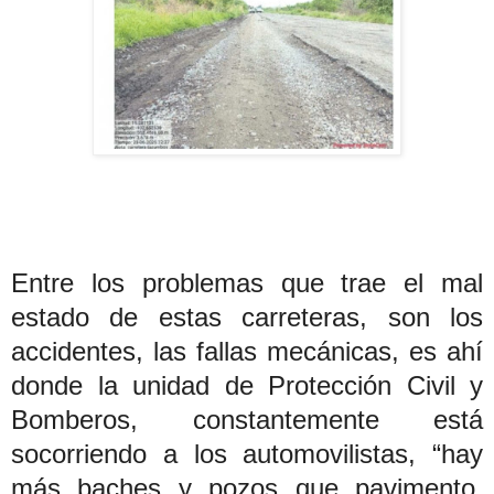
Entre los problemas que trae el mal
estado de estas carreteras, son los
accidentes, las fallas mecánicas, es ahí
donde la unidad de Protección Civil y
Bomberos, constantemente está
socorriendo a los automovilistas, “hay
más baches y pozos que pavimento,