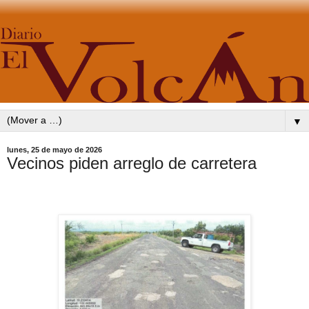
▼
lunes, 25 de mayo de 2026
Vecinos piden arreglo de carretera