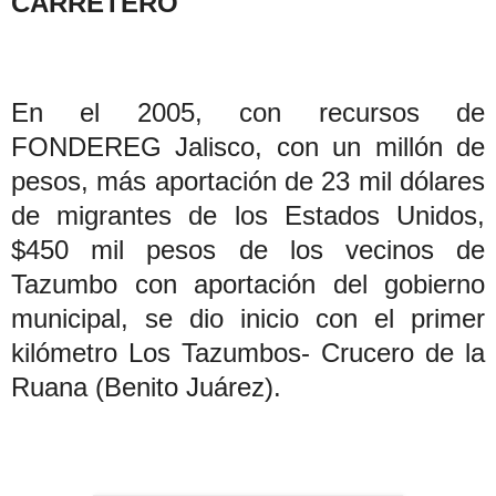
CARRETERO
En el 2005, con recursos de
FONDEREG Jalisco, con un millón de
pesos, más aportación de 23 mil dólares
de migrantes de los Estados Unidos,
$450 mil pesos de los vecinos de
Tazumbo con aportación del gobierno
municipal, se dio inicio con el primer
kilómetro Los Tazumbos- Crucero de la
Ruana (Benito Juárez).