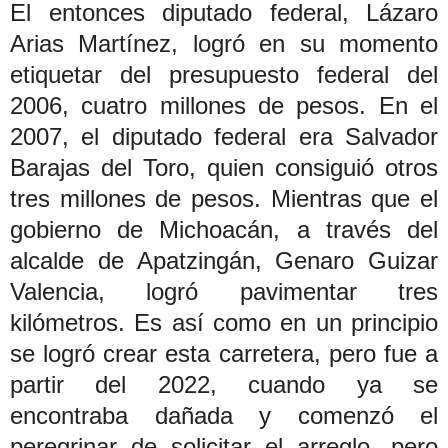
El entonces diputado federal, Lázaro
Arias Martínez, logró en su momento
etiquetar del presupuesto federal del
2006, cuatro millones de pesos. En el
2007, el diputado federal era Salvador
Barajas del Toro, quien consiguió otros
tres millones de pesos. Mientras que el
gobierno de Michoacán, a través del
alcalde de Apatzingán, Genaro Guizar
Valencia, logró pavimentar tres
kilómetros. Es así como en un principio
se logró crear esta carretera, pero fue a
partir del 2022, cuando ya se
encontraba dañada y comenzó el
peregrinar de solicitar el arreglo, pero