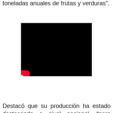
toneladas anuales de frutas y verduras”.
Destacó que su producción ha estado