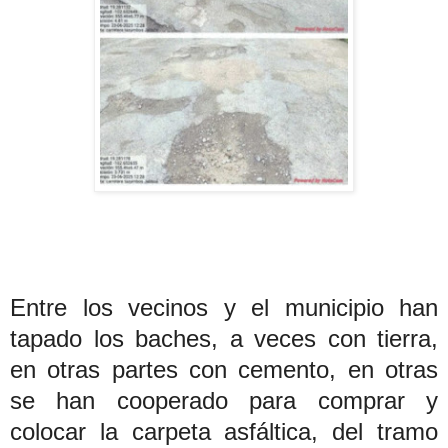
Entre los vecinos y el municipio han
tapado los baches, a veces con tierra,
en otras partes con cemento, en otras
se han cooperado para comprar y
colocar la carpeta asfáltica, del tramo