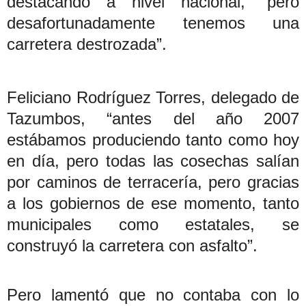
destacando a nivel nacional, “pero
desafortunadamente tenemos una
carretera destrozada”.
Feliciano Rodríguez Torres, delegado de
Tazumbos, “antes del año 2007
estábamos produciendo tanto como hoy
en día, pero todas las cosechas salían
por caminos de terracería, pero gracias
a los gobiernos de ese momento, tanto
municipales como estatales, se
construyó la carretera con asfalto”.
Pero lamentó que no contaba con lo