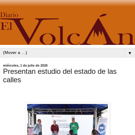
▼
miércoles, 1 de julio de 2026
Presentan estudio del estado de las
calles