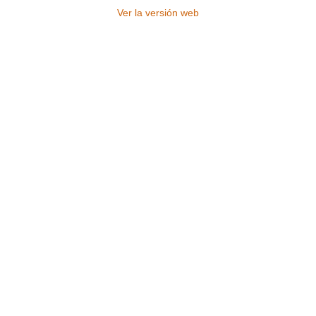
Ver la versión web