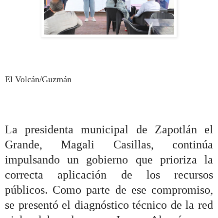
El Volcán/Guzmán
La presidenta municipal de Zapotlán el
Grande, Magali Casillas, continúa
impulsando un gobierno que prioriza la
correcta aplicación de los recursos
públicos. Como parte de ese compromiso,
se presentó el diagnóstico técnico de la red