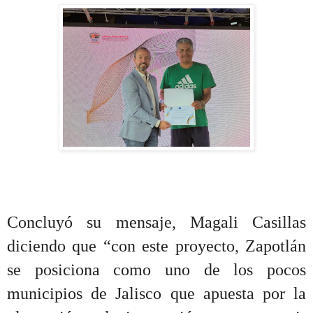
Concluyó su mensaje, Magali Casillas
diciendo que “con este proyecto, Zapotlán
se posiciona como uno de los pocos
municipios de Jalisco que apuesta por la