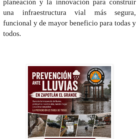
planeación y la innovación para construir
una infraestructura vial más segura,
funcional y de mayor beneficio para todas y
todos.