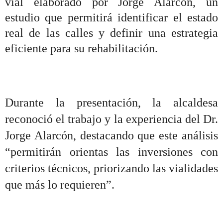
vial elaborado por Jorge Alarcón, un
estudio que permitirá identificar el estado
real de las calles y definir una estrategia
eficiente para su rehabilitación.
Durante la presentación, la alcaldesa
reconoció el trabajo y la experiencia del Dr.
Jorge Alarcón, destacando que este análisis
“permitirán orientas las inversiones con
criterios técnicos, priorizando las vialidades
que más lo requieren”.