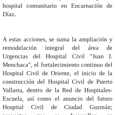
hospital comunitario en Encarnación de
Díaz.
A estas acciones, se suma la ampliación y
remodelación integral del área de
Urgencias del Hospital Civil "Juan I.
Menchaca", el fortalecimiento continuo del
Hospital Civil de Oriente, el inicio de la
construcción del Hospital Civil de Puerto
Vallarta, dentro de la Red de Hospitales-
Escuela, así como el anuncio del futuro
Hospital Civil de Ciudad Guzmán;