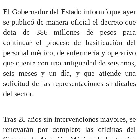
El Gobernador del Estado informó que ayer
se publicó de manera oficial el decreto que
dota de 386 millones de pesos para
continuar el proceso de basificación del
personal médico, de enfermería y operativo
que cuente con una antigüedad de seis años,
seis meses y un día, y que atiende una
solicitud de las representaciones sindicales
del sector.
Tras 28 años sin intervenciones mayores, se
renovarán por completo las oficinas del