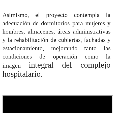
Asimismo, el proyecto contempla la
adecuación de dormitorios para mujeres y
hombres, almacenes, áreas administrativas
y la rehabilitación de cubiertas, fachadas y
estacionamiento, mejorando tanto las
condiciones de operación como la
integral del complejo
imagen
hospitalario.