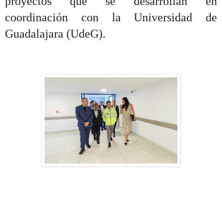
proyectos que se desarrollan en
coordinación con la Universidad de
Guadalajara (UdeG).