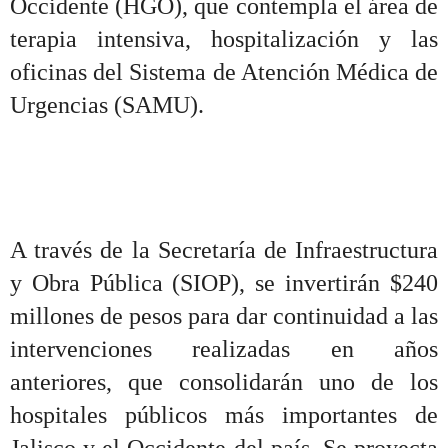
Occidente (HGO), que contempla el área de
terapia intensiva, hospitalización y las
oficinas del Sistema de Atención Médica de
Urgencias (SAMU).
A través de la Secretaría de Infraestructura
y Obra Pública (SIOP), se invertirán $240
millones de pesos para dar continuidad a las
intervenciones realizadas en años
anteriores, que consolidarán uno de los
hospitales públicos más importantes de
Jalisco y el Occidente del país. Se proyecta