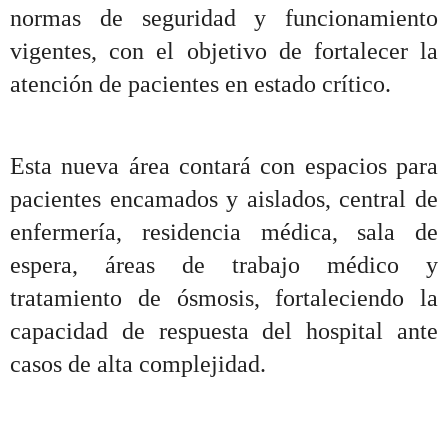
normas de seguridad y funcionamiento
vigentes, con el objetivo de fortalecer la
atención de pacientes en estado crítico.
Esta nueva área contará con espacios para
pacientes encamados y aislados, central de
enfermería, residencia médica, sala de
espera, áreas de trabajo médico y
tratamiento de ósmosis, fortaleciendo la
capacidad de respuesta del hospital ante
casos de alta complejidad.