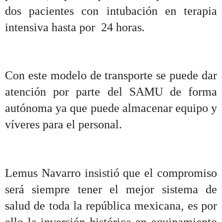
dos pacientes con intubación en terapia
intensiva hasta por 24 horas.
Con este modelo de transporte se puede dar
atención por parte del SAMU de forma
autónoma ya que puede almacenar equipo y
víveres para el personal.
Lemus Navarro insistió que el compromiso
será siempre tener el mejor sistema de
salud de toda la república mexicana, es por
ello la inversión histórica en equipamiento