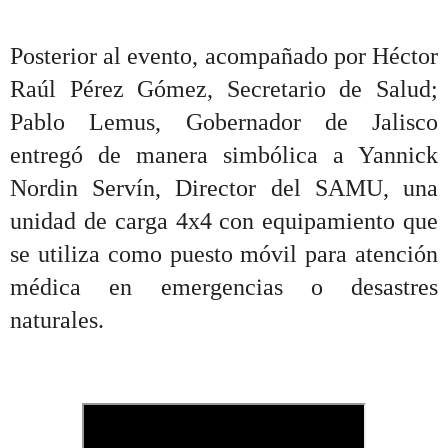
Posterior al evento, acompañado por Héctor
Raúl Pérez Gómez, Secretario de Salud;
Pablo Lemus, Gobernador de Jalisco
entregó de manera simbólica a Yannick
Nordin Servín, Director del SAMU, una
unidad de carga 4x4 con equipamiento que
se utiliza como puesto móvil para atención
médica en emergencias o desastres
naturales.