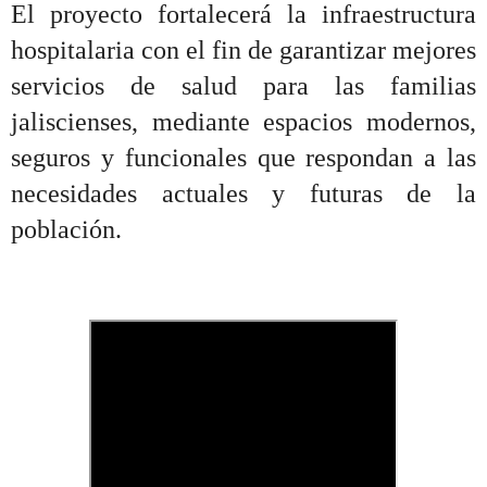
El proyecto fortalecerá la infraestructura
hospitalaria con el fin de garantizar mejores
servicios de salud para las familias
jaliscienses, mediante espacios modernos,
seguros y funcionales que respondan a las
necesidades actuales y futuras de la
población.