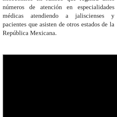
números de atención en especialidades
médicas atendiendo a jaliscienses y
pacientes que asisten de otros estados de la
República Mexicana.