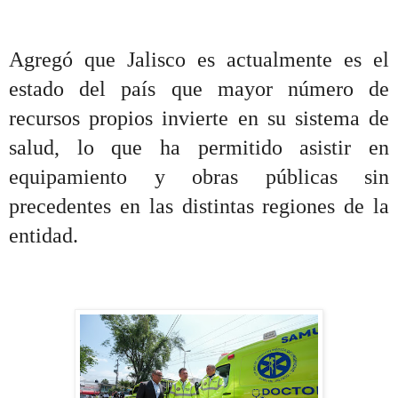
Agregó que Jalisco es actualmente es el
estado del país que mayor número de
recursos propios invierte en su sistema de
salud, lo que ha permitido asistir en
equipamiento y obras públicas sin
precedentes en las distintas regiones de la
entidad.