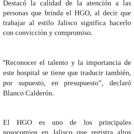
Destacó la calidad de la atención a las
personas que brinda el HGO, al decir que
trabajar al estilo Jalisco significa hacerlo
con convicción y compromiso.
“
Reconocer el talento y la importancia de
este hospital se tiene que traducir también,
por supuesto, en presupuesto”, declaró
Blanco Calderón.
El HGO es uno de los principales
nosocomios en Jalisco que registra altos