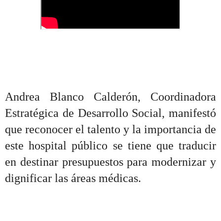
Andrea Blanco Calderón, Coordinadora
Estratégica de Desarrollo Social, manifestó
que reconocer el talento y la importancia de
este hospital público se tiene que traducir
en destinar presupuestos para modernizar y
dignificar las áreas médicas.