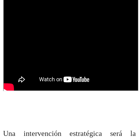
Una intervención estratégica será la