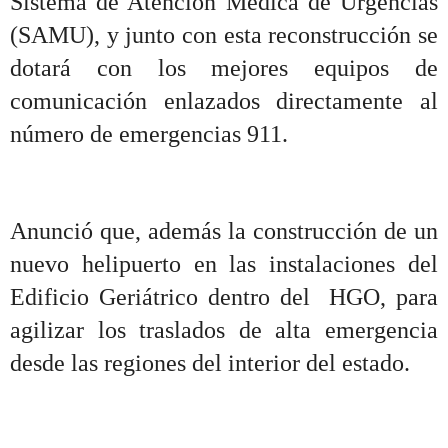
Sistema de Atención Médica de Urgencias
(SAMU), y junto con esta reconstrucción se
dotará con los mejores equipos de
comunicación enlazados directamente al
número de emergencias 911.
Anunció que, además la construcción de un
nuevo helipuerto en las instalaciones del
Edificio Geriátrico dentro del HGO, para
agilizar los traslados de alta emergencia
desde las regiones del interior del estado.