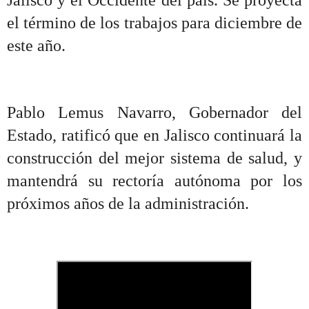
el término de los trabajos para diciembre de
este año.
Pablo Lemus Navarro, Gobernador del
Estado, ratificó que en Jalisco continuará la
construcción del mejor sistema de salud, y
mantendrá su rectoría autónoma por los
próximos años de la administración.