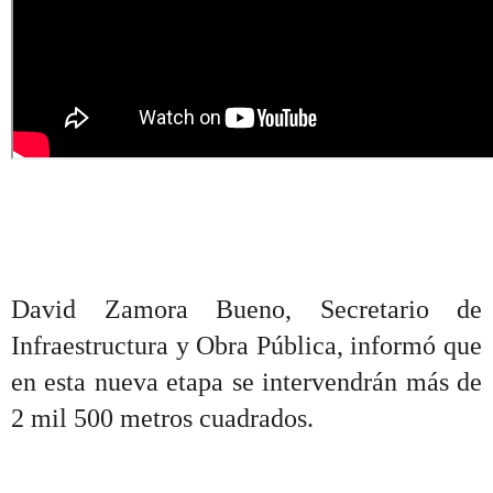
David Zamora Bueno, Secretario de
Infraestructura y Obra Pública, informó que
en esta nueva etapa se intervendrán más de
2 mil 500 metros cuadrados.