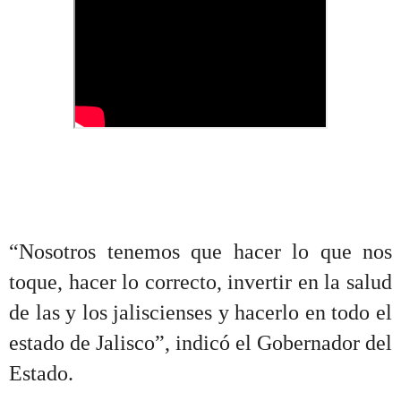
“
Nosotros tenemos que hacer lo que nos
toque, hacer lo correcto, invertir en la salud
de las y los jaliscienses y hacerlo en todo el
estado de Jalisco”, indicó el Gobernador del
Estado.