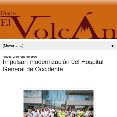
▼
jueves, 2 de julio de 2026
Impulsan modernización del Hospital
General de Occidente