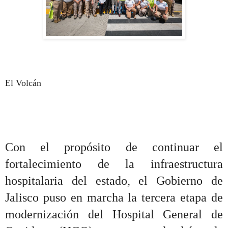
El Volcán
Con el propósito de continuar el
fortalecimiento de la infraestructura
hospitalaria del estado, el Gobierno de
Jalisco puso en marcha la tercera etapa de
modernización del Hospital General de