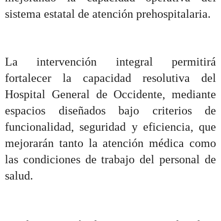
sistema estatal de atención prehospitalaria.
La intervención integral permitirá
fortalecer la capacidad resolutiva del
Hospital General de Occidente, mediante
espacios diseñados bajo criterios de
funcionalidad, seguridad y eficiencia, que
mejorarán tanto la atención médica como
las condiciones de trabajo del personal de
salud.