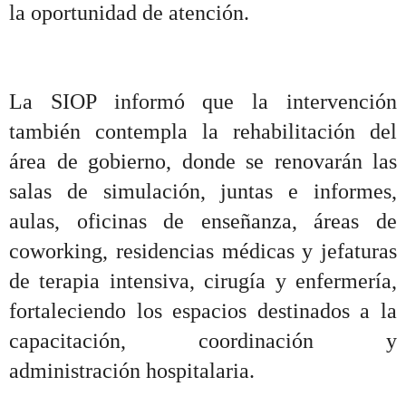
la oportunidad de atención.
La SIOP informó que la intervención
también contempla la rehabilitación del
área de gobierno, donde se renovarán las
salas de simulación, juntas e informes,
aulas, oficinas de enseñanza, áreas de
coworking, residencias médicas y jefaturas
de terapia intensiva, cirugía y enfermería,
fortaleciendo los espacios destinados a la
capacitación, coordinación y
administración hospitalaria.