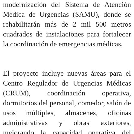
modernización del Sistema de Atención
Médica de Urgencias (SAMU), donde se
rehabilitarán más de 2 mil 500 metros
cuadrados de instalaciones para fortalecer
la coordinación de emergencias médicas.
El proyecto incluye nuevas áreas para el
Centro Regulador de Urgencias Médicas
(CRUM), coordinación operativa,
dormitorios del personal, comedor, salón de
usos múltiples, almacenes, oficinas
administrativas y obras exteriores,
mejorando la capacidad operativa del