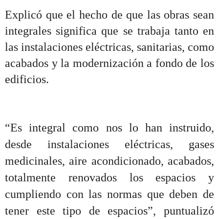
Explicó que el hecho de que las obras sean
integrales significa que se trabaja tanto en
las instalaciones eléctricas, sanitarias, como
acabados y la modernización a fondo de los
edificios.
“
Es integral como nos lo han instruido,
desde instalaciones eléctricas, gases
medicinales, aire acondicionado, acabados,
totalmente renovados los espacios y
cumpliendo con las normas que deben de
tener este tipo de espacios”, puntualizó