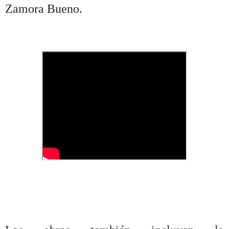
Zamora Bueno.