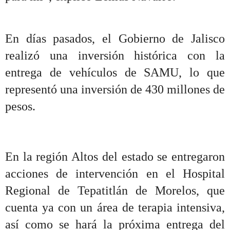
En días pasados, el Gobierno de Jalisco
realizó una inversión histórica con la
entrega de vehículos de SAMU, lo que
representó una inversión de 430 millones de
pesos.
En la región Altos del estado se entregaron
acciones de intervención en el Hospital
Regional de Tepatitlán de Morelos, que
cuenta ya con un área de terapia intensiva,
así como se hará la próxima entrega del