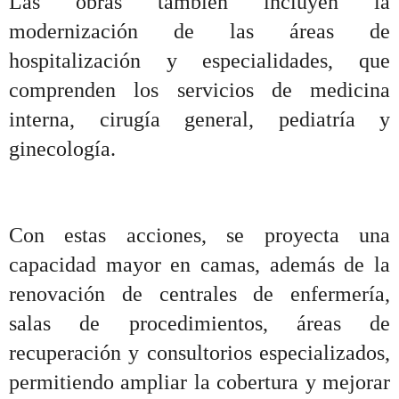
Las obras también incluyen la
modernización de las áreas de
hospitalización y especialidades, que
comprenden los servicios de medicina
interna, cirugía general, pediatría y
ginecología.
Con estas acciones, se proyecta una
capacidad mayor en camas, además de la
renovación de centrales de enfermería,
salas de procedimientos, áreas de
recuperación y consultorios especializados,
permitiendo ampliar la cobertura y mejorar