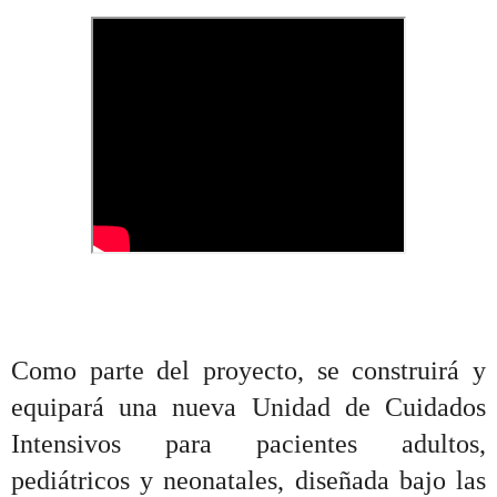
Como parte del proyecto, se construirá y
equipará una nueva Unidad de Cuidados
Intensivos para pacientes adultos,
pediátricos y neonatales, diseñada bajo las