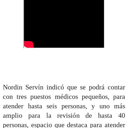
Nordin Servín indicó que se podrá contar
con tres puestos médicos pequeños, para
atender hasta seis personas, y uno más
amplio para la revisión de hasta 40
personas, espacio que destaca para atender