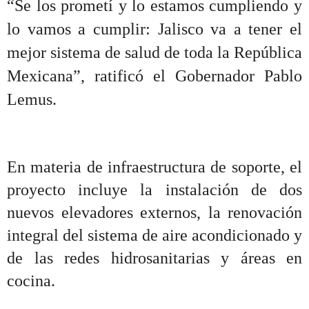
“
Se los prometí y lo estamos cumpliendo y
lo vamos a cumplir: Jalisco va a tener el
mejor sistema de salud de toda la República
Mexicana”, ratificó el Gobernador Pablo
Lemus.
En materia de infraestructura de soporte, el
proyecto incluye la instalación de dos
nuevos elevadores externos, la renovación
integral del sistema de aire acondicionado y
de las redes hidrosanitarias y áreas en
cocina.