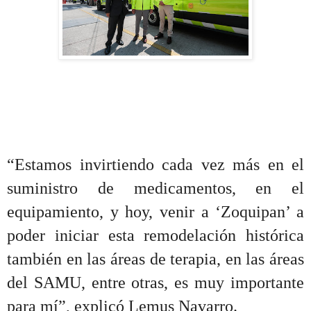
“
Estamos invirtiendo cada vez más en el
suministro de medicamentos, en el
equipamiento, y hoy, venir a ‘Zoquipan’ a
poder iniciar esta remodelación histórica
también en las áreas de terapia, en las áreas
del SAMU, entre otras, es muy importante
para mí”, explicó Lemus Navarro.