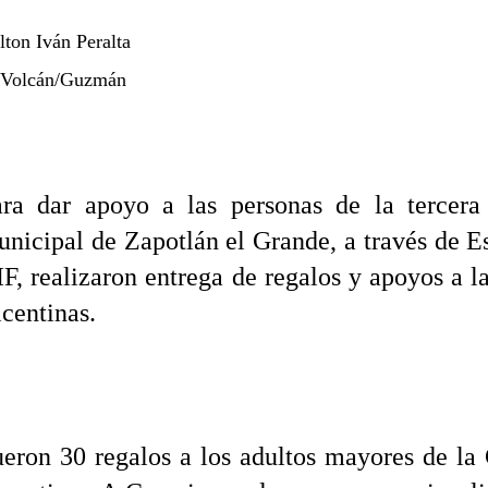
lton Iván Peralta
 Volcán/Guzmán
ara dar apoyo a las personas de la tercera
nicipal de Zapotlán el Grande, a través de E
F, realizaron entrega de regalos y apoyos a l
centinas.
eron 30 regalos a los adultos mayores de la