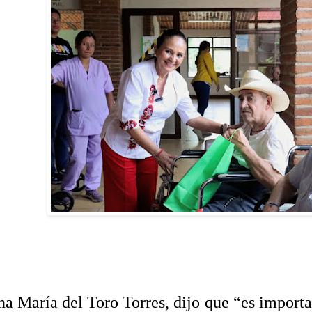
a María del Toro Torres, dijo que “es importa