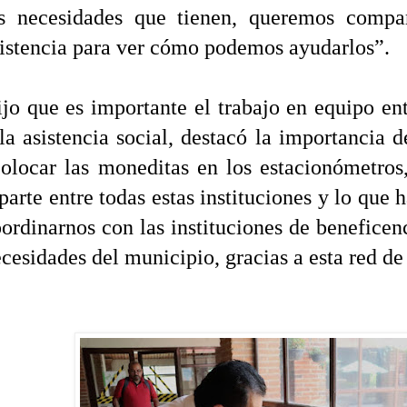
as necesidades que tienen, queremos compa
istencia para ver cómo podemos ayudarlos”.
jo que es importante el trabajo en equipo ent
la asistencia social, destacó la importancia 
olocar las moneditas en los estacionómetros
parte entre todas estas instituciones y lo que
ordinarnos con las instituciones de beneficen
cesidades del municipio, gracias a esta red de