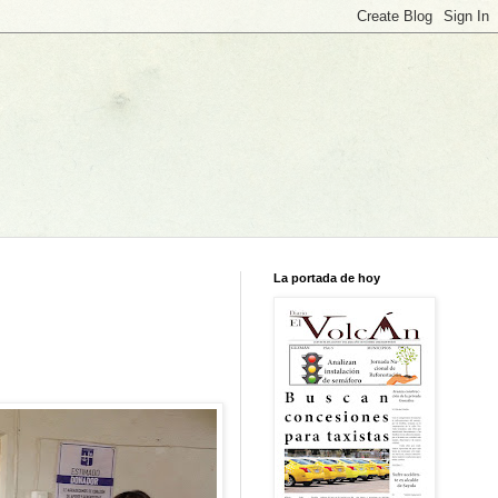
La portada de hoy