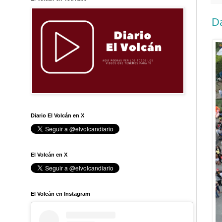
D
Diario El Volcán en X
El Volcán en X
El Volcán en Instagram