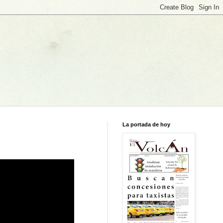
La portada de hoy