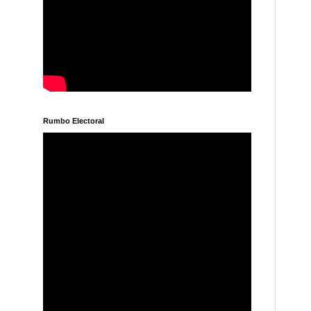
Rumbo Electoral