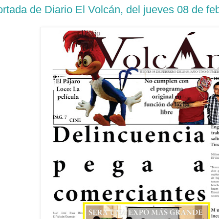
rtada de Diario El Volcán, del jueves 08 de fe